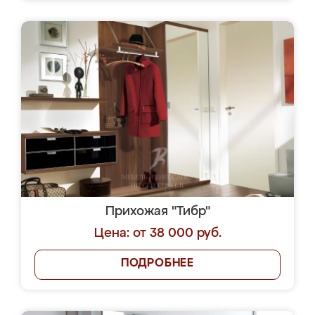
Прихожая "Тибр"
Цена: от 38 000 руб.
ПОДРОБНЕЕ