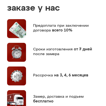
заказе у нас
Предоплата
при заключении
договора
всего 10%
Сроки изготовления
от 7 дней
после замера
Рассрочка
на 3, 4, 6 месяцев
Замер,
доставка и подъем
бесплатно