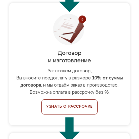
Договор
и изготовление
Заключаем договор,
Вы вносите предоплату в размере
10% от суммы
договора
, и мы отдаём заказ в производство.
Возможна оплата в рассрочку без %.
УЗНАТЬ О РАССРОЧКЕ