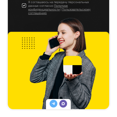
Я соглашаюсь на передачу персональных
данных согласно
Политике
конфиденциальности
|
Пользовательскому
соглашению