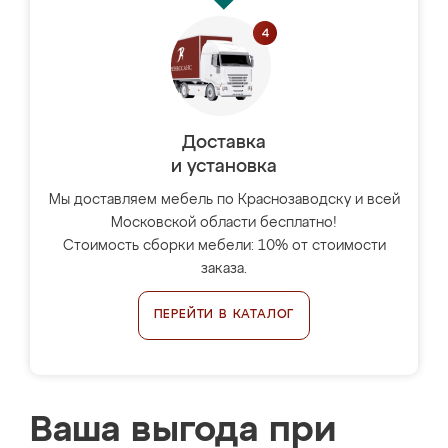
Доставка
и установка
Мы доставляем мебель по Краснозаводску и всей
Московской области бесплатно!
Стоимость сборки мебели: 10% от стоимости
заказа.
ПЕРЕЙТИ В КАТАЛОГ
Ваша выгода при