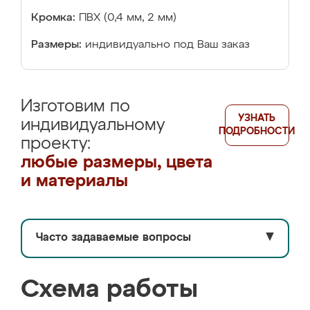
Кромка:
ПВХ (0,4 мм, 2 мм)
Размеры:
индивидуально под Ваш заказ
Изготовим по
УЗНАТЬ
индивидуальному
ПОДРОБНОСТИ
проекту:
любые размеры, цвета
и материалы
Часто задаваемые вопросы
▼
Схема работы