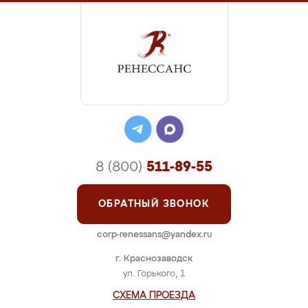
8 (800)
511-89-55
ОБРАТНЫЙ ЗВОНОК
corp-renessans@yandex.ru
г. Краснозаводск
ул. Горького, 1
СХЕМА ПРОЕЗДА