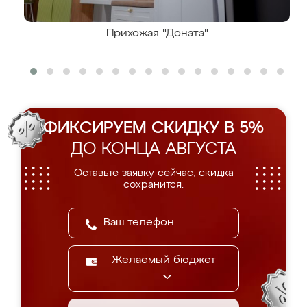
Прихожая "Доната"
ФИКСИРУЕМ СКИДКУ В 5%
ДО КОНЦА АВГУСТА
Оставьте заявку сейчас, скидка
сохранится.
Желаемый бюджет