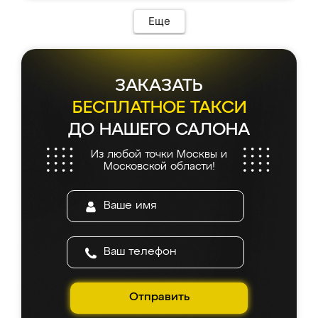
Еще
ЗАКАЗАТЬ
БЕСПЛАТНОЕ ТАКСИ
ДО НАШЕГО САЛОНА
Из любой точки Москвы и
Московской области!
Отправить