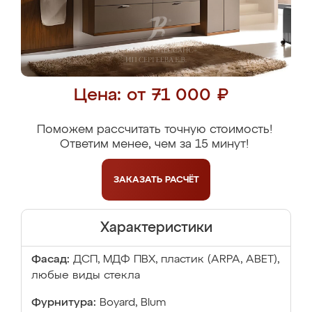
Цена: от 71 000 ₽
Поможем рассчитать точную стоимость!
Ответим менее, чем за 15 минут!
ЗАКАЗАТЬ
РАСЧЁТ
Характеристики
Фасад:
ДСП, МДФ ПВХ, пластик (ARPA, ABET),
любые виды стекла
Фурнитура:
Boyard, Blum