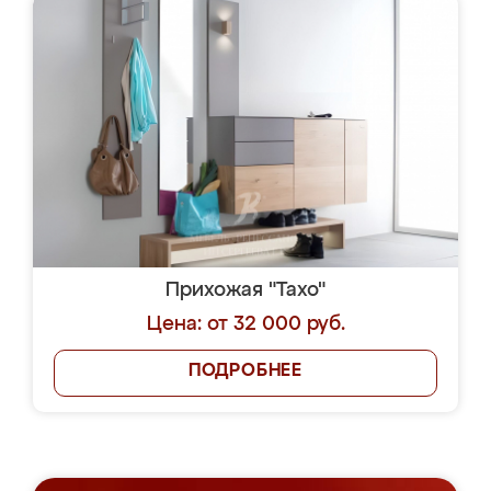
Прихожая "Тахо"
Цена: от 32 000 руб.
ПОДРОБНЕЕ