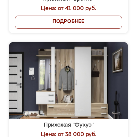
Цена: от 41 000 руб.
ПОДРОБНЕЕ
Прихожая "Фукуэ"
Цена: от 38 000 руб.