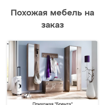
Похожая мебель на
заказ
Прихожая "Брента"