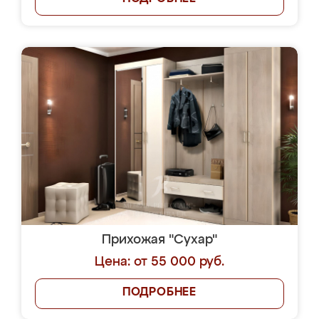
Прихожая "Сухар"
Цена: от 55 000 руб.
ПОДРОБНЕЕ