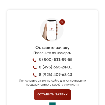
Оставьте заявку
Позвоните по номерам
8 (800) 511-89-55
8 (495) 665-24-01
8 (926) 409-68-13
Или оставьте заявку на сайте для консультации и
предварительного расчёта стоимости.
ОСТАВИТЬ ЗАЯВКУ