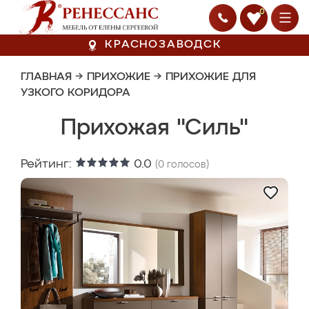
0
КРАСНОЗАВОДСК
ГЛАВНАЯ
→
ПРИХОЖИЕ
→
ПРИХОЖИЕ ДЛЯ
УЗКОГО КОРИДОРА
Прихожая "Силь"
Рейтинг:
0.0
(
0
голосов)