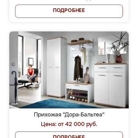
ПОДРОБНЕЕ
Прихожая "Дора-Бальтеа"
Цена: от 42 000 руб.
ПОДРОБНЕЕ