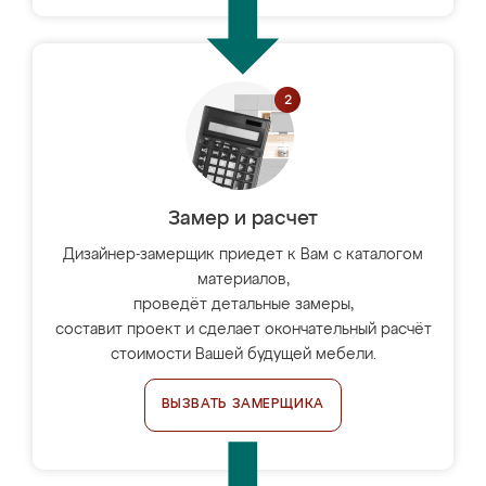
Замер и расчет
Дизайнер-замерщик приедет к Вам с каталогом
материалов,
проведёт детальные замеры,
составит проект и сделает окончательный расчёт
стоимости Вашей будущей мебели.
ВЫЗВАТЬ ЗАМЕРЩИКА