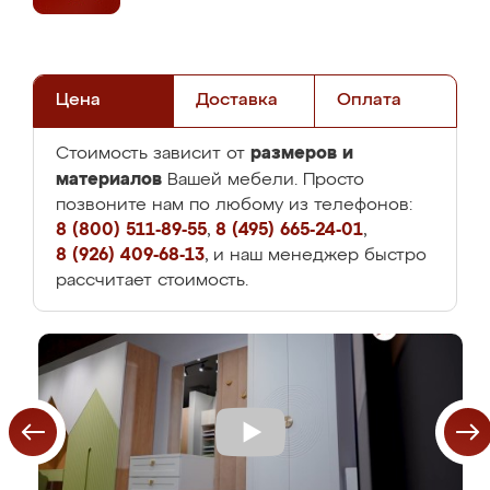
Цена
Доставка
Оплата
размеров и
Стоимость зависит от
материалов
Вашей мебели. Просто
позвоните нам по любому из телефонов:
8 (800) 511-89-55
,
8 (495) 665-24-01
,
8 (926) 409-68-13
, и наш менеджер быстро
рассчитает стоимость.