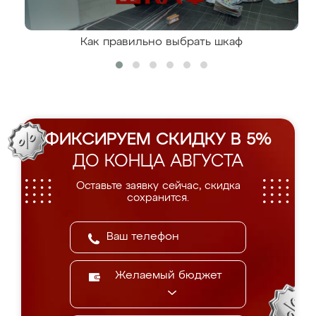
Как правильно выбрать шкаф
ФИКСИРУЕМ СКИДКУ В 5%
ДО КОНЦА АВГУСТА
Оставьте заявку сейчас, скидка
сохранится.
Желаемый бюджет