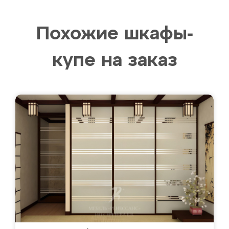
Похожие шкафы-
купе на заказ