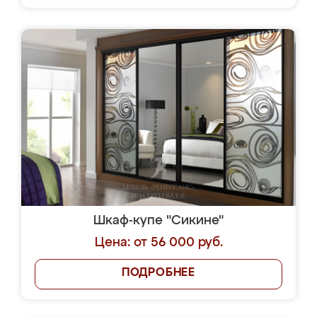
Шкаф-купе "Сикине"
Цена: от 56 000 руб.
ПОДРОБНЕЕ