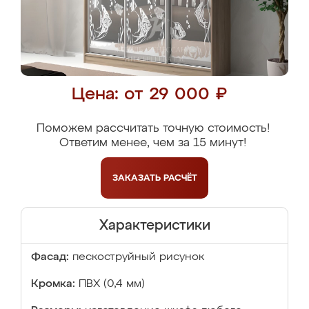
Цена: от 29 000 ₽
Поможем рассчитать точную стоимость!
Ответим менее, чем за 15 минут!
ЗАКАЗАТЬ
РАСЧЁТ
Характеристики
Фасад:
пескоструйный рисунок
Кромка:
ПВХ (0,4 мм)