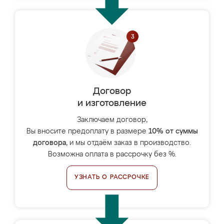
Договор
и изготовление
Заключаем договор,
Вы вносите предоплату в размере
10% от суммы
договора
, и мы отдаём заказ в производство.
Возможна оплата в рассрочку без %.
УЗНАТЬ О РАССРОЧКЕ