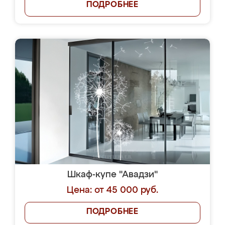
ПОДРОБНЕЕ
Шкаф-купе "Авадзи"
Цена: от 45 000 руб.
ПОДРОБНЕЕ