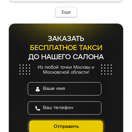
Еще
ЗАКАЗАТЬ
БЕСПЛАТНОЕ ТАКСИ
ДО НАШЕГО САЛОНА
Из любой точки Москвы и
Московской области!
Отправить