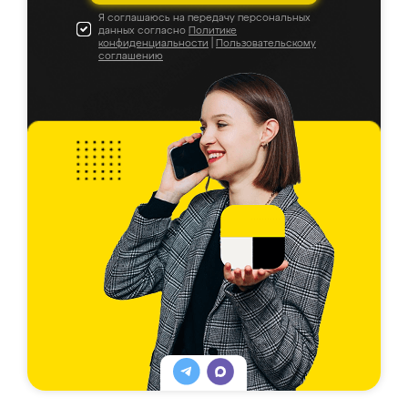
Я соглашаюсь на передачу персональных
данных согласно
Политике
конфиденциальности
|
Пользовательскому
соглашению