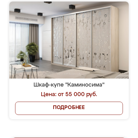
Шкаф-купе "Каминосима"
Цена: от 55 000 руб.
ПОДРОБНЕЕ