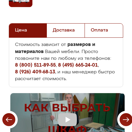
Цена
Доставка
Оплата
размеров и
Стоимость зависит от
материалов
Вашей мебели. Просто
позвоните нам по любому из телефонов:
8 (800) 511-89-55
,
8 (495) 665-24-01
,
8 (926) 409-68-13
, и наш менеджер быстро
рассчитает стоимость.