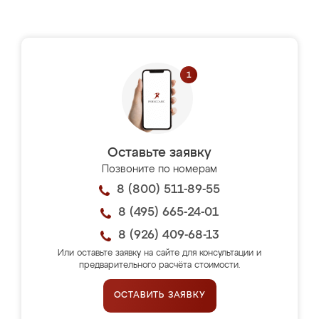
Оставьте заявку
Позвоните по номерам
8 (800) 511-89-55
8 (495) 665-24-01
8 (926) 409-68-13
Или оставьте заявку на сайте для консультации и
предварительного расчёта стоимости.
ОСТАВИТЬ ЗАЯВКУ