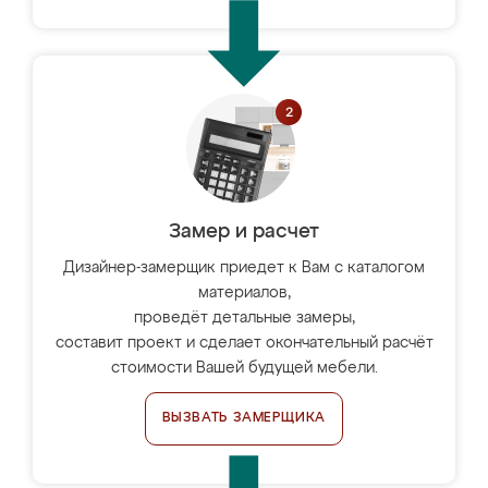
Замер и расчет
Дизайнер-замерщик приедет к Вам с каталогом
материалов,
проведёт детальные замеры,
составит проект и сделает окончательный расчёт
стоимости Вашей будущей мебели.
ВЫЗВАТЬ ЗАМЕРЩИКА