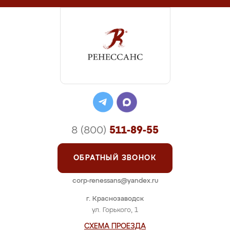
8 (800)
511-89-55
ОБРАТНЫЙ ЗВОНОК
corp-renessans@yandex.ru
г. Краснозаводск
ул. Горького, 1
СХЕМА ПРОЕЗДА