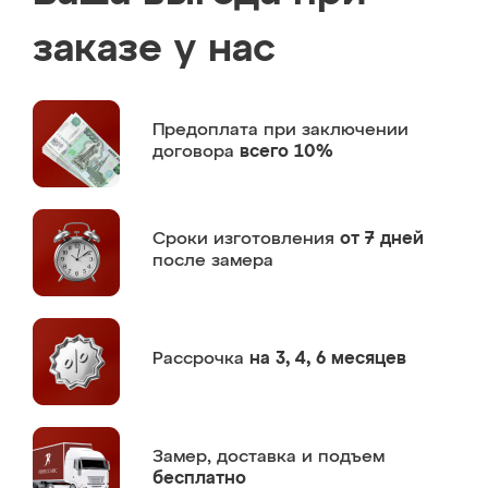
заказе у нас
Предоплата
при заключении
договора
всего 10%
Сроки изготовления
от 7 дней
после замера
Рассрочка
на 3, 4, 6 месяцев
Замер,
доставка и подъем
бесплатно