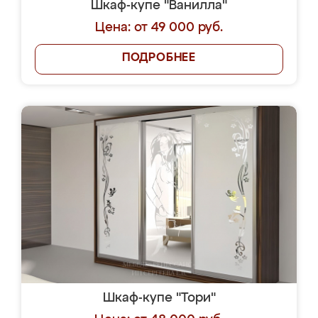
Шкаф-купе "Ванилла"
Цена: от 49 000 руб.
ПОДРОБНЕЕ
Шкаф-купе "Тори"