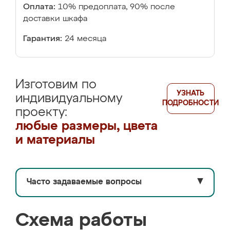
Оплата:
10% предоплата, 90% после
доставки шкафа
Гарантия:
24 месяца
Изготовим по
УЗНАТЬ
индивидуальному
ПОДРОБНОСТИ
проекту:
любые размеры, цвета
и материалы
Часто задаваемые вопросы
▼
Схема работы