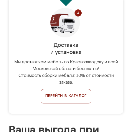
Доставка
и установка
Мы доставляем мебель по Краснозаводску и всей
Московской области бесплатно!
Стоимость сборки мебели: 10% от стоимости
заказа.
ПЕРЕЙТИ В КАТАЛОГ
Ваша выгода при