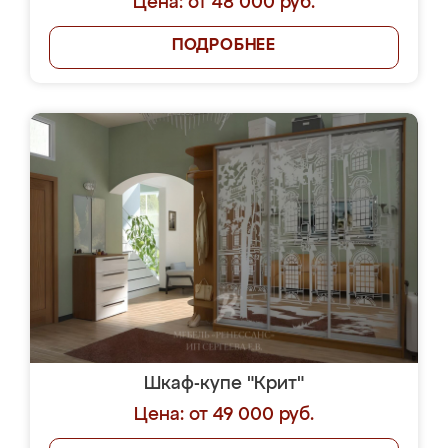
Цена: от 48 000 руб.
ПОДРОБНЕЕ
Шкаф-купе "Крит"
Цена: от 49 000 руб.