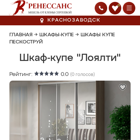
0
КРАСНОЗАВОДСК
ГЛАВНАЯ
→
ШКАФЫ-КУПЕ
→
ШКАФЫ КУПЕ
ПЕСКОСТРУЙ
Шкаф-купе "Лоялти"
Рейтинг:
0.0
(
0
голосов)