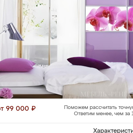
Поможем рассчитать точну
от 99 000 ₽
Ответим менее, чем за 
Характерист