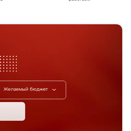
Желаемый бюджет