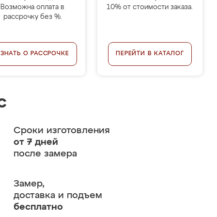
Возможна оплата в
10% от стоимости заказа.
рассрочку без %.
УЗНАТЬ О РАССРОЧКЕ
ПЕРЕЙТИ В КАТАЛОГ
с
Сроки изготовления
от 7 дней
после замера
Замер,
доставка и подъем
бесплатно