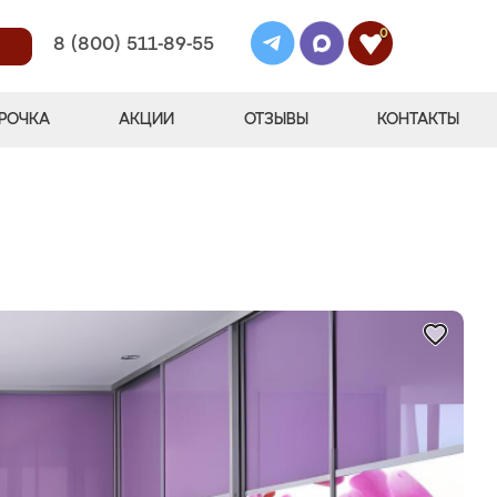
0
8 (800) 511-89-55
РОЧКА
АКЦИИ
ОТЗЫВЫ
КОНТАКТЫ