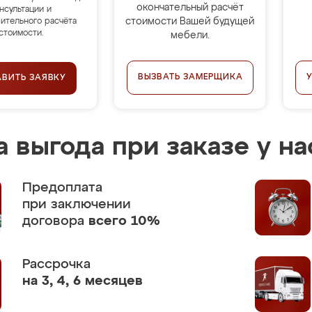
окончательный расчёт
нсультации и
стоимости Вашей будущей
ительного расчёта
стоимости.
мебели.
ВЫЗВАТЬ ЗАМЕРЩИКА
АВИТЬ ЗАЯВКУ
 выгода при заказе у на
Предоплата
при заключении
договора
всего 10%
Рассрочка
на 3, 4, 6 месяцев