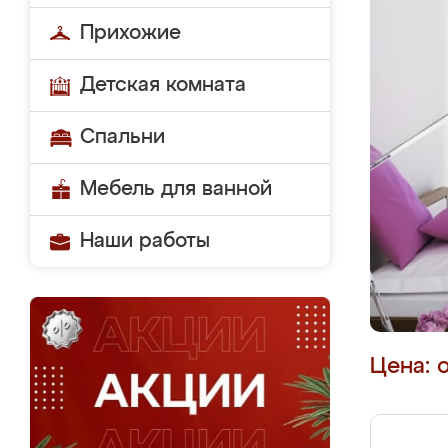
Прихожие
Детская комната
Спальни
Мебель для ванной
Наши работы
Цена: 