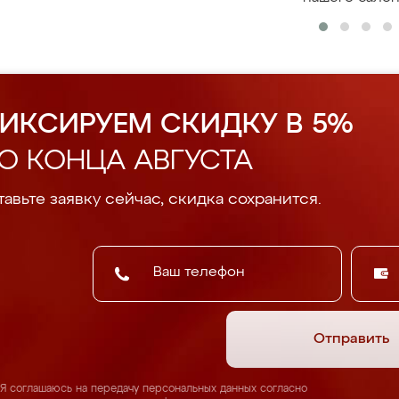
ИКСИРУЕМ СКИДКУ В 5%
О КОНЦА АВГУСТА
авьте заявку сейчас, скидка сохранится.
Отправить
Я соглашаюсь на передачу персональных данных согласно