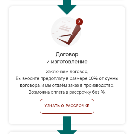
Договор
и изготовление
Заключаем договор,
Вы вносите предоплату в размере
10% от суммы
договора
, и мы отдаём заказ в производство.
Возможна оплата в рассрочку без %.
УЗНАТЬ О РАССРОЧКЕ