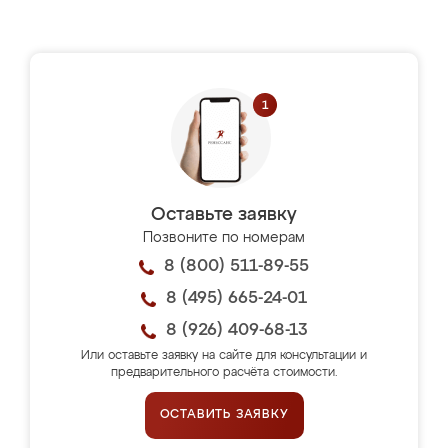
Оставьте заявку
Позвоните по номерам
8 (800) 511-89-55
8 (495) 665-24-01
8 (926) 409-68-13
Или оставьте заявку на сайте для консультации и
предварительного расчёта стоимости.
ОСТАВИТЬ ЗАЯВКУ