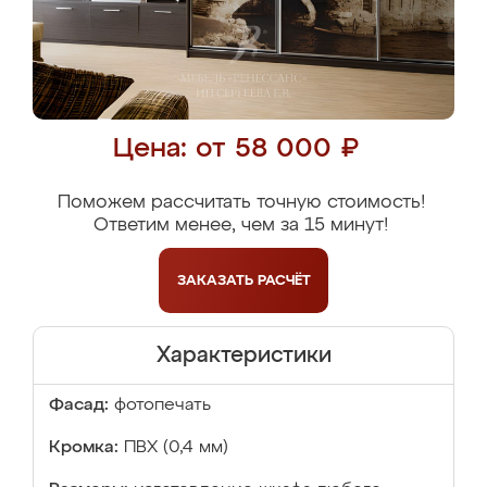
Цена: от 58 000 ₽
Поможем рассчитать точную стоимость!
Ответим менее, чем за 15 минут!
ЗАКАЗАТЬ
РАСЧЁТ
Характеристики
Фасад:
фотопечать
Кромка:
ПВХ (0,4 мм)