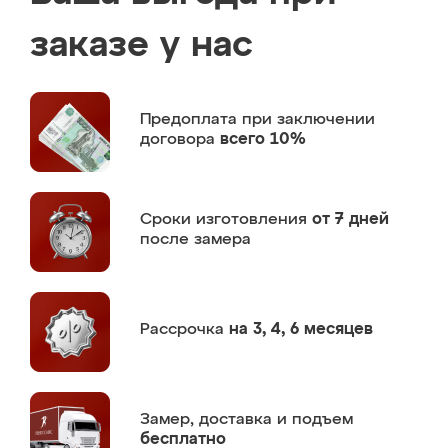
заказе у нас
Предоплата
при заключении
договора
всего 10%
Сроки изготовления
от 7 дней
после замера
Рассрочка
на 3, 4, 6 месяцев
Замер,
доставка и подъем
бесплатно