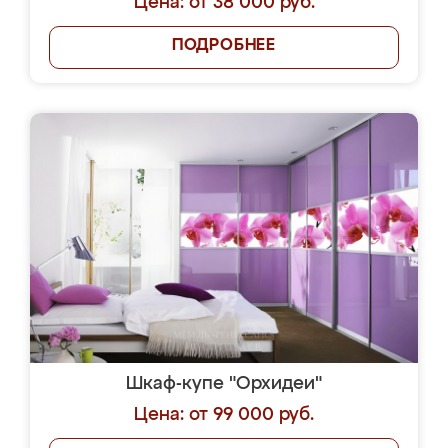
Цена: от 38 000 руб.
ПОДРОБНЕЕ
Шкаф-купе "Орхидеи"
Цена: от 99 000 руб.