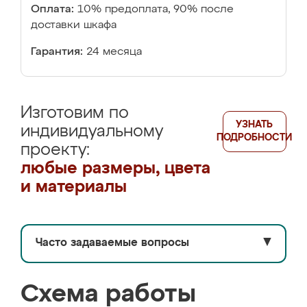
Оплата:
10% предоплата, 90% после
доставки шкафа
Гарантия:
24 месяца
Изготовим по
УЗНАТЬ
индивидуальному
ПОДРОБНОСТИ
проекту:
любые размеры, цвета
и материалы
Часто задаваемые вопросы
▼
Схема работы