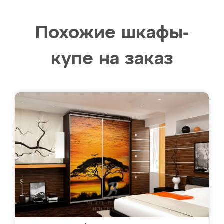
Похожие шкафы-
купе на заказ