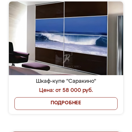
Шкаф-купе "Саракино"
Цена: от 58 000 руб.
ПОДРОБНЕЕ