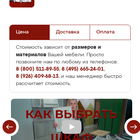
Цена
Доставка
Оплата
размеров и
Стоимость зависит от
материалов
Вашей мебели. Просто
позвоните нам по любому из телефонов:
8 (800) 511-89-55
,
8 (495) 665-24-01
,
8 (926) 409-68-13
, и наш менеджер быстро
рассчитает стоимость.