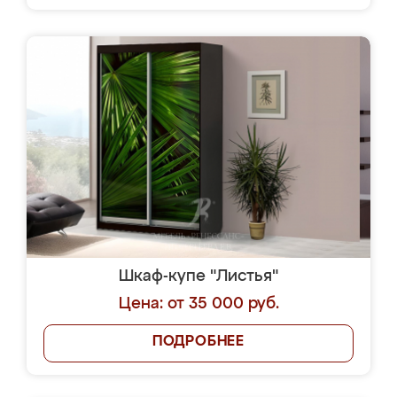
Шкаф-купе "Листья"
Цена: от 35 000 руб.
ПОДРОБНЕЕ