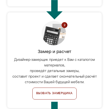
Замер и расчет
Дизайнер-замерщик приедет к Вам с каталогом
материалов,
проведёт детальные замеры,
составит проект и сделает окончательный расчёт
стоимости Вашей будущей мебели.
ВЫЗВАТЬ ЗАМЕРЩИКА