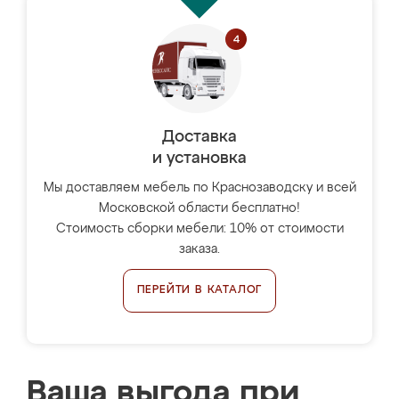
Доставка
и установка
Мы доставляем мебель по Краснозаводску и всей
Московской области бесплатно!
Стоимость сборки мебели: 10% от стоимости
заказа.
ПЕРЕЙТИ В КАТАЛОГ
Ваша выгода при