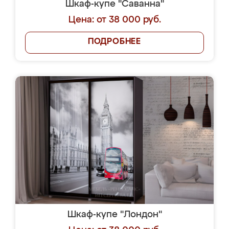
Шкаф-купе "Саванна"
Цена: от 38 000 руб.
ПОДРОБНЕЕ
Шкаф-купе "Лондон"