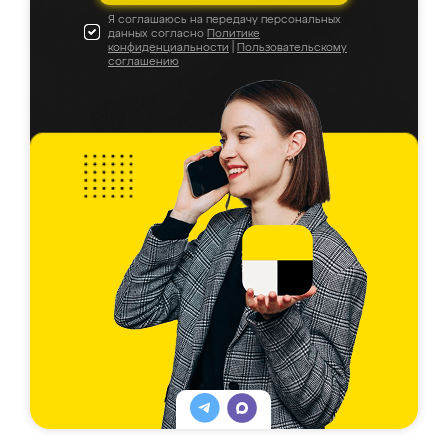
Я соглашаюсь на передачу персональных
данных согласно
Политике
конфиденциальности
|
Пользовательскому
соглашению