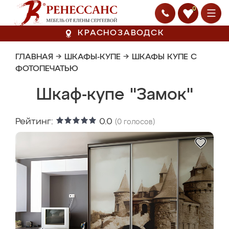
0
КРАСНОЗАВОДСК
ГЛАВНАЯ
→
ШКАФЫ-КУПЕ
→
ШКАФЫ КУПЕ С
ФОТОПЕЧАТЬЮ
Шкаф-купе "Замок"
Рейтинг:
0.0
(
0
голосов)