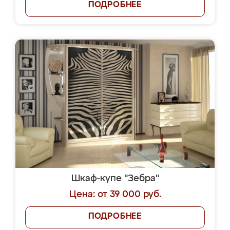
ПОДРОБНЕЕ
Шкаф-купе "Зебра"
Цена: от 39 000 руб.
ПОДРОБНЕЕ