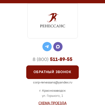
8 (800)
511-89-55
ОБРАТНЫЙ ЗВОНОК
corp-renessans@yandex.ru
г. Краснозаводск
ул. Горького, 1
СХЕМА ПРОЕЗДА