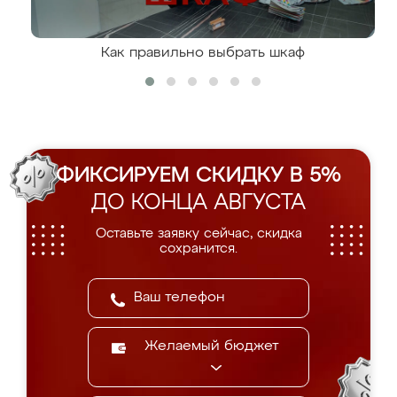
Как правильно выбрать шкаф
ФИКСИРУЕМ СКИДКУ В 5%
ДО КОНЦА АВГУСТА
Оставьте заявку сейчас, скидка
сохранится.
Желаемый бюджет