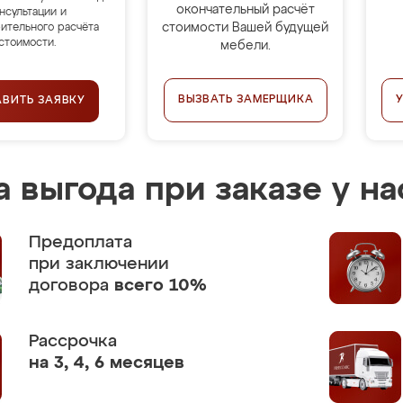
окончательный расчёт
нсультации и
стоимости Вашей будущей
ительного расчёта
стоимости.
мебели.
ВЫЗВАТЬ ЗАМЕРЩИКА
АВИТЬ ЗАЯВКУ
 выгода при заказе у на
Предоплата
при заключении
договора
всего 10%
Рассрочка
на 3, 4, 6 месяцев