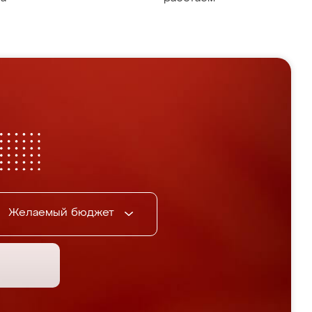
Желаемый бюджет