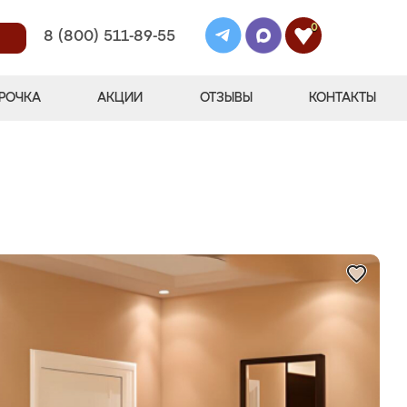
0
8 (800) 511-89-55
РОЧКА
АКЦИИ
ОТЗЫВЫ
КОНТАКТЫ