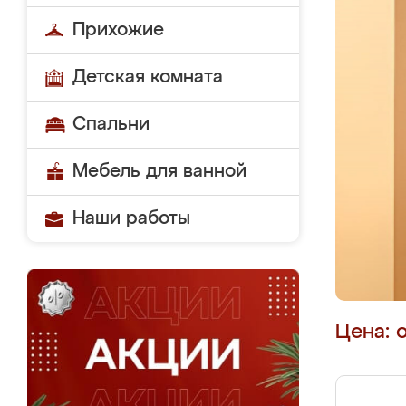
Прихожие
Детская комната
Спальни
Мебель для ванной
Наши работы
Цена: 