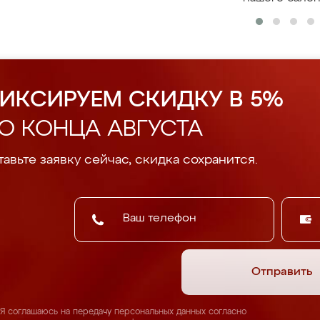
ИКСИРУЕМ СКИДКУ В 5%
О КОНЦА АВГУСТА
авьте заявку сейчас, скидка сохранится.
Отправить
Я соглашаюсь на передачу персональных данных согласно