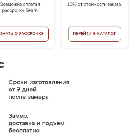
Возможна оплата в
10% от стоимости заказа.
рассрочку без %.
УЗНАТЬ О РАССРОЧКЕ
ПЕРЕЙТИ В КАТАЛОГ
с
Сроки изготовления
от 7 дней
после замера
Замер,
доставка и подъем
бесплатно