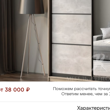
Поможем рассчитать точну
от 38 000 ₽
Ответим менее, чем за 
Характерист