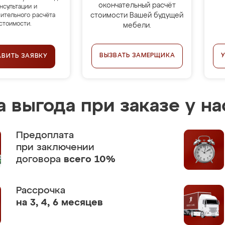
окончательный расчёт
нсультации и
стоимости Вашей будущей
ительного расчёта
стоимости.
мебели.
ВЫЗВАТЬ ЗАМЕРЩИКА
АВИТЬ ЗАЯВКУ
 выгода при заказе у на
Предоплата
при заключении
договора
всего 10%
Рассрочка
на 3, 4, 6 месяцев