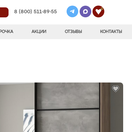
0
8 (800) 511-89-55
РОЧКА
АКЦИИ
ОТЗЫВЫ
КОНТАКТЫ