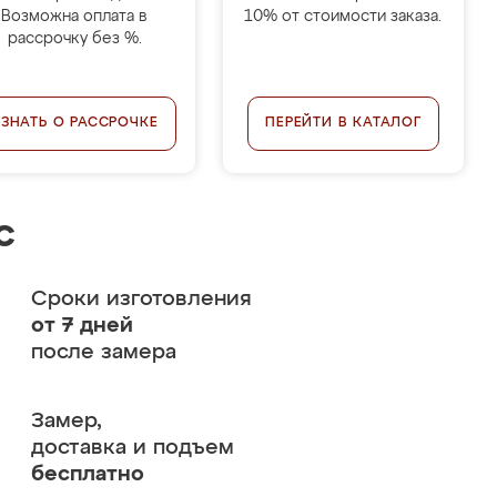
Возможна оплата в
10% от стоимости заказа.
рассрочку без %.
УЗНАТЬ О РАССРОЧКЕ
ПЕРЕЙТИ В КАТАЛОГ
с
Сроки изготовления
от 7 дней
после замера
Замер,
доставка и подъем
бесплатно