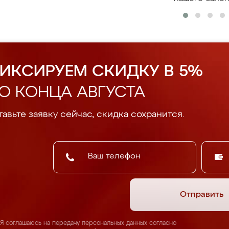
ИКСИРУЕМ СКИДКУ В 5%
О КОНЦА АВГУСТА
авьте заявку сейчас, скидка сохранится.
Отправить
Я соглашаюсь на передачу персональных данных согласно