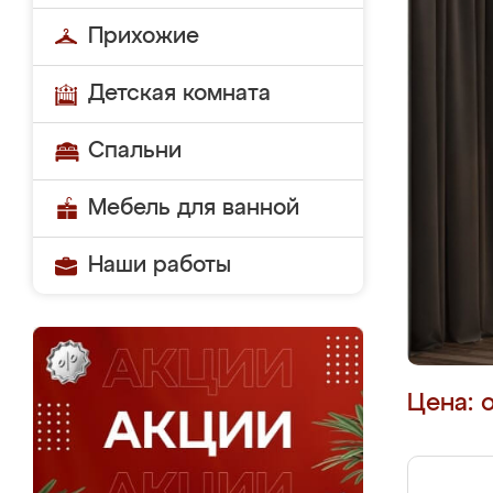
Прихожие
Детская комната
Спальни
Мебель для ванной
Наши работы
Цена: 