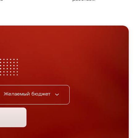
Желаемый бюджет