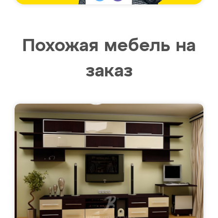
Похожая мебель на
заказ