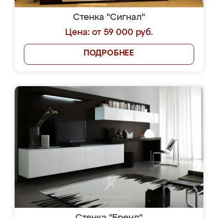
Стенка "Сигнал"
Цена: от 59 000 руб.
ПОДРОБНЕЕ