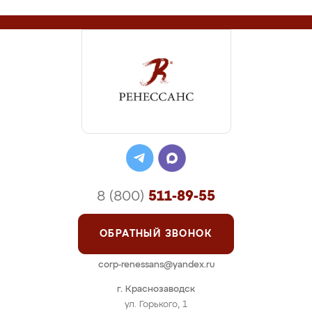
8 (800)
511-89-55
ОБРАТНЫЙ ЗВОНОК
corp-renessans@yandex.ru
г. Краснозаводск
ул. Горького, 1