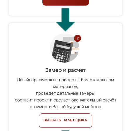
Замер и расчет
Дизайнер-замерщик приедет к Вам с каталогом
материалов,
проведёт детальные замеры,
составит проект и сделает окончательный расчёт
стоимости Вашей будущей мебели.
ВЫЗВАТЬ ЗАМЕРЩИКА