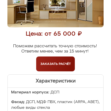
Цена: от 65 000 ₽
Поможем рассчитать точную стоимость!
Ответим менее, чем за 15 минут!
ЗАКАЗАТЬ
РАСЧЁТ
Характеристики
Материал корпуса:
ДСП
Фасад:
ДСП, МДФ ПВХ, пластик (ARPA, ABET),
любые виды стекла