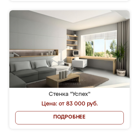
Стенка "Успех"
Цена: от 83 000 руб.
ПОДРОБНЕЕ