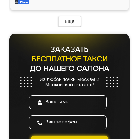
мебель за качественную работу!
Еще
ЗАКАЗАТЬ
БЕСПЛАТНОЕ ТАКСИ
ДО НАШЕГО САЛОНА
Из любой точки Москвы и
Московской области!