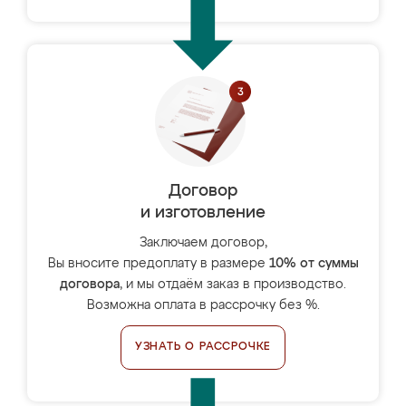
Договор
и изготовление
Заключаем договор,
Вы вносите предоплату в размере
10% от суммы
договора
, и мы отдаём заказ в производство.
Возможна оплата в рассрочку без %.
УЗНАТЬ О РАССРОЧКЕ