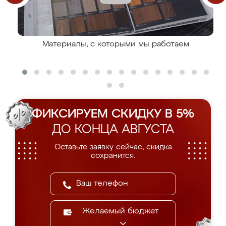
Материалы, с которыми мы работаем
ФИКСИРУЕМ СКИДКУ В 5%
ДО КОНЦА АВГУСТА
Оставьте заявку сейчас, скидка
сохранится.
Желаемый бюджет