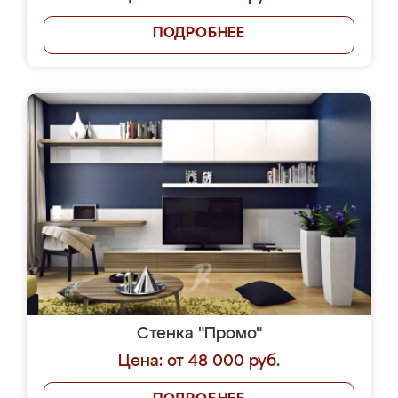
ПОДРОБНЕЕ
Стенка "Промо"
Цена: от 48 000 руб.