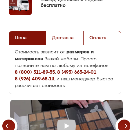
бесплатно
Цена
Доставка
Оплата
размеров и
Стоимость зависит от
материалов
Вашей мебели. Просто
позвоните нам по любому из телефонов:
8 (800) 511-89-55
,
8 (495) 665-24-01
,
8 (926) 409-68-13
, и наш менеджер быстро
рассчитает стоимость.