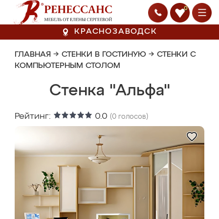
0
КРАСНОЗАВОДСК
ГЛАВНАЯ
→
СТЕНКИ В ГОСТИНУЮ
→
СТЕНКИ С
КОМПЬЮТЕРНЫМ СТОЛОМ
Стенка "Альфа"
Рейтинг:
0.0
(
0
голосов)