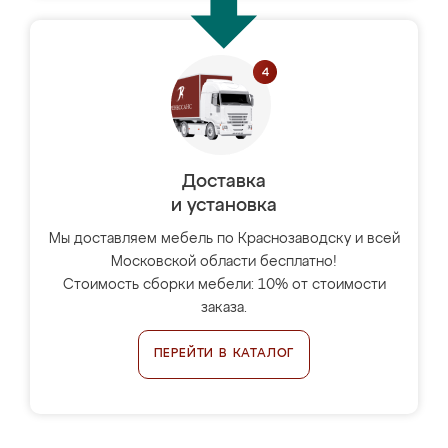
Доставка
и установка
Мы доставляем мебель по Краснозаводску и всей
Московской области бесплатно!
Стоимость сборки мебели: 10% от стоимости
заказа.
ПЕРЕЙТИ В КАТАЛОГ