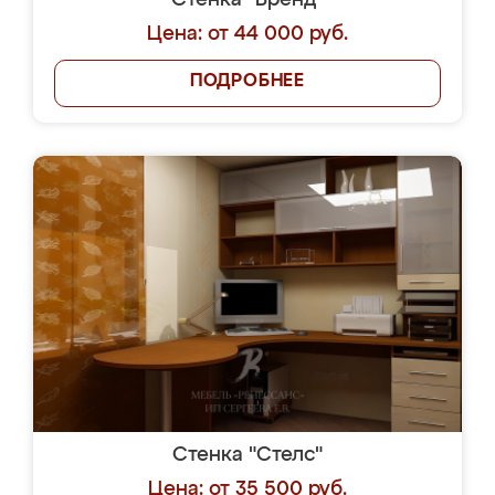
Стенка "Бренд"
Цена: от 44 000 руб.
ПОДРОБНЕЕ
Стенка "Стелс"
Цена: от 35 500 руб.