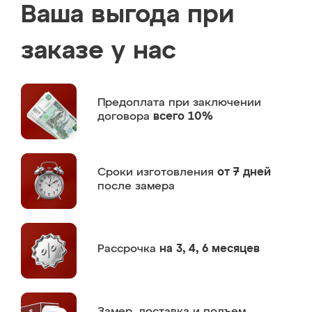
Ваша выгода при
заказе у нас
Предоплата
при заключении
договора
всего 10%
Сроки изготовления
от 7 дней
после замера
Рассрочка
на 3, 4, 6 месяцев
Замер,
доставка и подъем