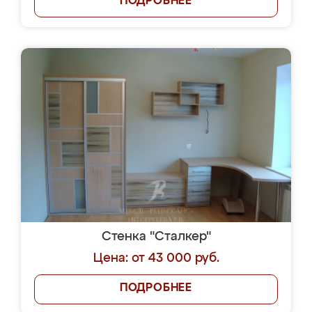
ПОДРОБНЕЕ
Стенка "Сталкер"
Цена: от 43 000 руб.
ПОДРОБНЕЕ