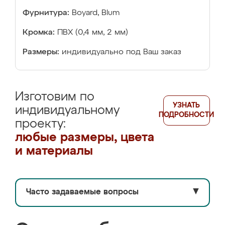
Фурнитура:
Boyard, Blum
Кромка:
ПВХ (0,4 мм, 2 мм)
Размеры:
индивидуально под Ваш заказ
Изготовим по
УЗНАТЬ
индивидуальному
ПОДРОБНОСТИ
проекту:
любые размеры, цвета
и материалы
Часто задаваемые вопросы
▼