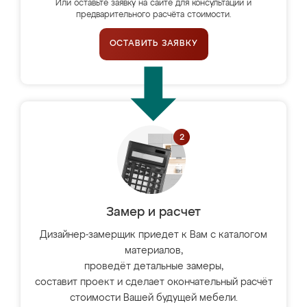
Или оставьте заявку на сайте для консультации и
предварительного расчёта стоимости.
ОСТАВИТЬ ЗАЯВКУ
Замер и расчет
Дизайнер-замерщик приедет к Вам с каталогом
материалов,
проведёт детальные замеры,
составит проект и сделает окончательный расчёт
стоимости Вашей будущей мебели.