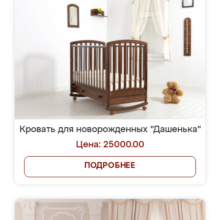
Кровать для новорожденных "Дашенька"
Цена: 25000.00
ПОДРОБНЕЕ