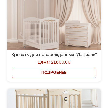
Кровать для новорожденных "Даниэль"
Цена: 21800.00
ПОДРОБНЕЕ