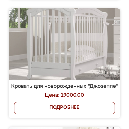
Кровать для новорожденных "Джозеппе"
Цена: 19000.00
ПОДРОБНЕЕ