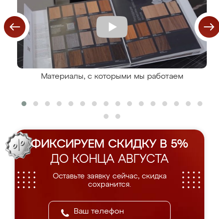
Материалы, с которыми мы работаем
ФИКСИРУЕМ СКИДКУ В 5%
ДО КОНЦА АВГУСТА
Оставьте заявку сейчас, скидка
сохранится.