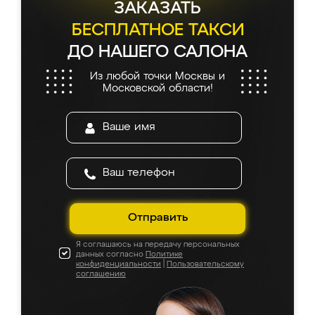
ЗАКАЗАТЬ
БЕСПЛАТНОЕ ТАКСИ
ДО НАШЕГО САЛОНА
Из любой точки Москвы и
Московской области!
Отправить
Я соглашаюсь на передачу персональных
данных согласно
Политике
конфиденциальности
|
Пользовательскому
соглашению