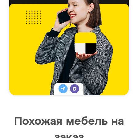
Похожая мебель на
заказ