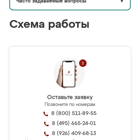
Часто задаваемые вопросы
▼
Схема работы
Оставьте заявку
Позвоните по номерам
8 (800) 511-89-55
8 (495) 665-24-01
8 (926) 409-68-13