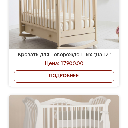
Кровать для новорожденных "Дани"
Цена: 17900.00
ПОДРОБНЕЕ