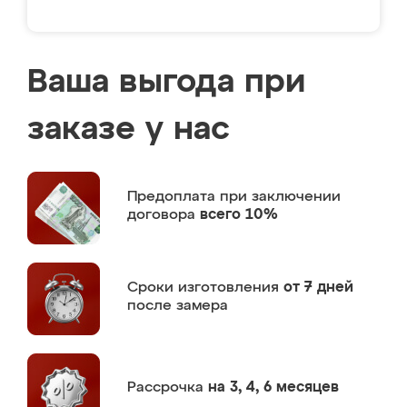
Ваша выгода при
заказе у нас
Предоплата
при заключении
договора
всего 10%
Сроки изготовления
от 7 дней
после замера
Рассрочка
на 3, 4, 6 месяцев