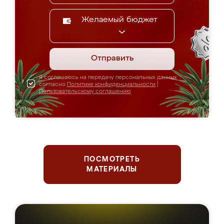
Желаемый бюджет
Отправить
Я соглашаюсь на передачу персональных данных
согласно
Политике конфиденциальности
|
Пользовательскому соглашению
ПОСМОТРЕТЬ
МАТЕРИАЛЫ