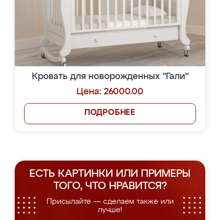
Кровать для новорожденных "Гали"
Цена: 26000.00
ПОДРОБНЕЕ
ЕСТЬ КАРТИНКИ ИЛИ ПРИМЕРЫ
ТОГО, ЧТО НРАВИТСЯ?
Присылайте — сделаем также или
лучше!