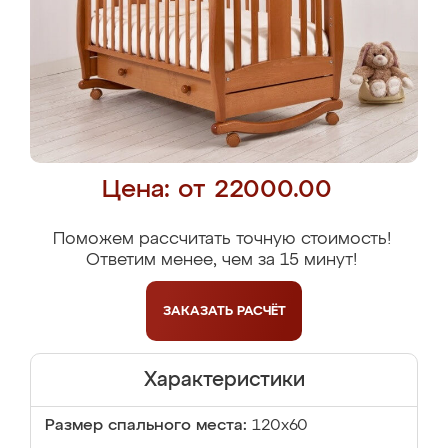
Цена: от 22000.00
Поможем рассчитать точную стоимость!
Ответим менее, чем за 15 минут!
ЗАКАЗАТЬ
РАСЧЁТ
Характеристики
Размер спального места:
120x60