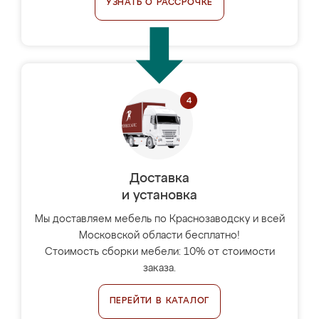
УЗНАТЬ О РАССРОЧКЕ
Доставка
и установка
Мы доставляем мебель по Краснозаводску и всей
Московской области бесплатно!
Стоимость сборки мебели: 10% от стоимости
заказа.
ПЕРЕЙТИ В КАТАЛОГ