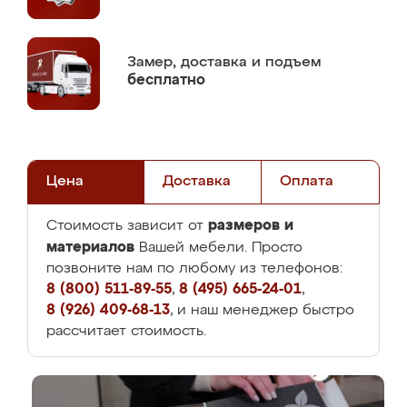
Замер,
доставка и подъем
бесплатно
Цена
Доставка
Оплата
размеров и
Стоимость зависит от
материалов
Вашей мебели. Просто
позвоните нам по любому из телефонов:
8 (800) 511-89-55
,
8 (495) 665-24-01
,
8 (926) 409-68-13
, и наш менеджер быстро
рассчитает стоимость.