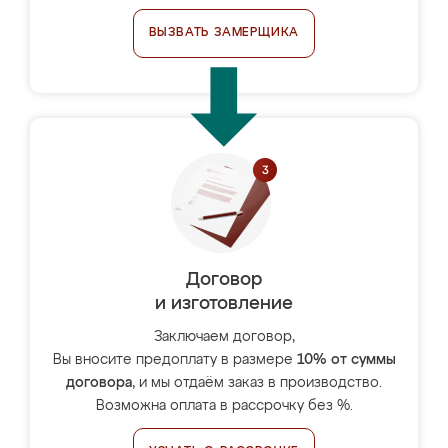
ВЫЗВАТЬ ЗАМЕРЩИКА
Договор
и изготовление
Заключаем договор,
Вы вносите предоплату в размере
10% от суммы
договора
, и мы отдаём заказ в производство.
Возможна оплата в рассрочку без %.