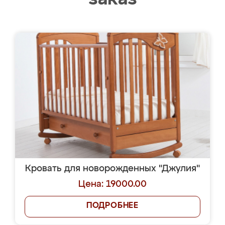
Кровать для новорожденных "Джулия"
Цена: 19000.00
ПОДРОБНЕЕ