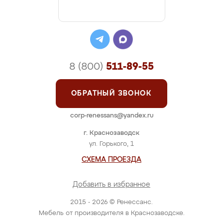
8 (800)
511-89-55
ОБРАТНЫЙ ЗВОНОК
corp-renessans@yandex.ru
г. Краснозаводск
ул. Горького, 1
СХЕМА ПРОЕЗДА
Добавить в избранное
2015 - 2026 © Ренессанс.
Мебель от производителя в Краснозаводске.