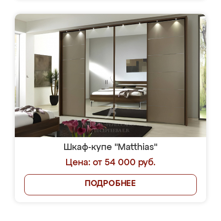
Шкаф-купе "Matthias"
Цена: от 54 000 руб.
ПОДРОБНЕЕ