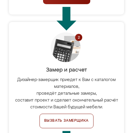
Замер и расчет
Дизайнер-замерщик приедет к Вам с каталогом
материалов,
проведёт детальные замеры,
составит проект и сделает окончательный расчёт
стоимости Вашей будущей мебели.
ВЫЗВАТЬ ЗАМЕРЩИКА