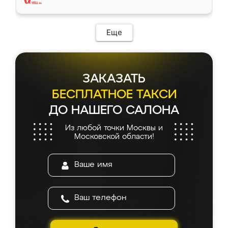
Еще
ЗАКАЗАТЬ
БЕСПЛАТНОЕ ТАКСИ
ДО НАШЕГО САЛОНА
Из любой точки Москвы и
Московской области!