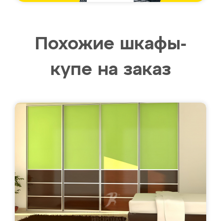
Похожие шкафы-
купе на заказ