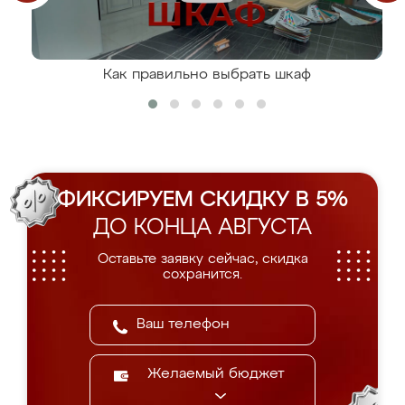
Как правильно выбрать шкаф
ФИКСИРУЕМ СКИДКУ В 5%
ДО КОНЦА АВГУСТА
Оставьте заявку сейчас, скидка
сохранится.
Желаемый бюджет