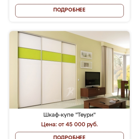
ПОДРОБНЕЕ
Шкаф-купе "Теури"
Цена: от 45 000 руб.
ПОДРОБНЕЕ