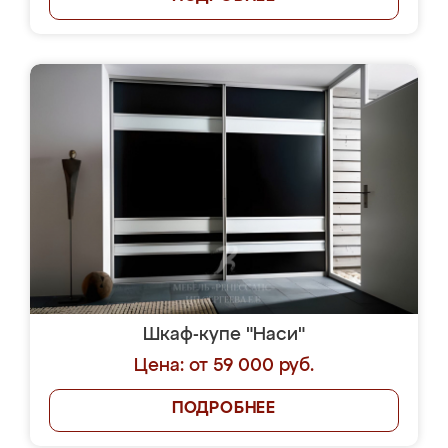
Шкаф-купе "Наси"
Цена: от 59 000 руб.
ПОДРОБНЕЕ