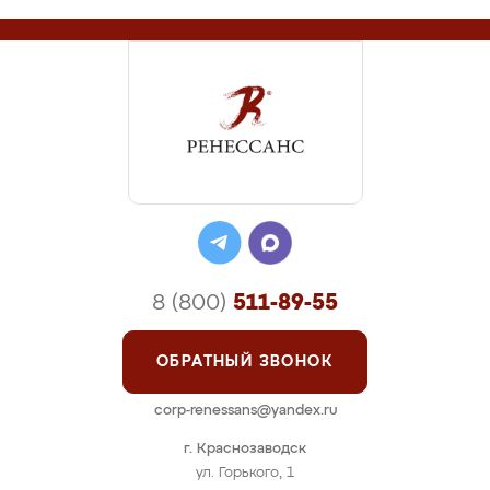
8 (800)
511-89-55
ОБРАТНЫЙ ЗВОНОК
corp-renessans@yandex.ru
г. Краснозаводск
ул. Горького, 1