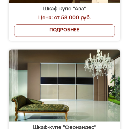
Шкаф-купе "Ава"
Цена: от 58 000 руб.
ПОДРОБНЕЕ
Шкаф-купе "Фернандес"