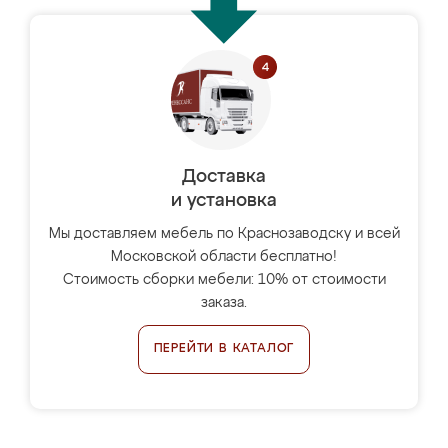
Доставка
и установка
Мы доставляем мебель по Краснозаводску и всей
Московской области бесплатно!
Стоимость сборки мебели: 10% от стоимости
заказа.
ПЕРЕЙТИ В КАТАЛОГ