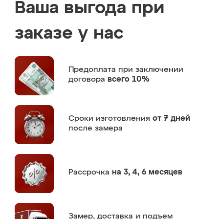
Ваша выгода при
заказе у нас
Предоплата
при заключении
договора
всего 10%
Сроки изготовления
от 7 дней
после замера
Рассрочка
на 3, 4, 6 месяцев
Замер,
доставка и подъем