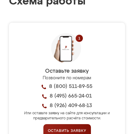
Схема работы
Оставьте заявку
Позвоните по номерам
8 (800) 511-89-55
8 (495) 665-24-01
8 (926) 409-68-13
Или оставьте заявку на сайте для консультации и
предварительного расчёта стоимости.
ОСТАВИТЬ ЗАЯВКУ