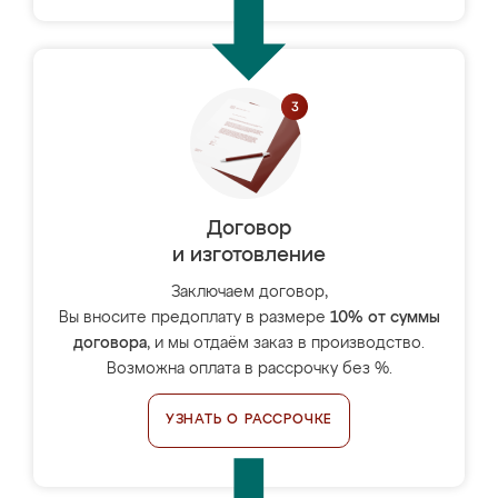
Договор
и изготовление
Заключаем договор,
Вы вносите предоплату в размере
10% от суммы
договора
, и мы отдаём заказ в производство.
Возможна оплата в рассрочку без %.
УЗНАТЬ О РАССРОЧКЕ