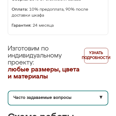
Оплата:
10% предоплата, 90% после
доставки шкафа
Гарантия:
24 месяца
Изготовим по
УЗНАТЬ
индивидуальному
ПОДРОБНОСТИ
проекту:
любые размеры, цвета
и материалы
Часто задаваемые вопросы
▼