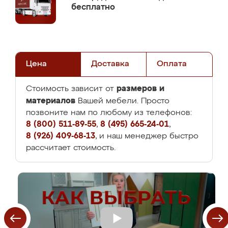
бесплатно
Цена
Доставка
Оплата
размеров и
Стоимость зависит от
материалов
Вашей мебели. Просто
позвоните нам по любому из телефонов:
8 (800) 511-89-55
,
8 (495) 665-24-01
,
8 (926) 409-68-13
, и наш менеджер быстро
рассчитает стоимость.