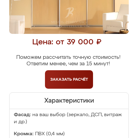
Цена: от 39 000 ₽
Поможем рассчитать точную стоимость!
Ответим менее, чем за 15 минут!
ЗАКАЗАТЬ
РАСЧЁТ
Характеристики
Фасад:
на ваш выбор (зеркало, ДСП, витраж
и др.)
Кромка:
ПВХ (0,4 мм)