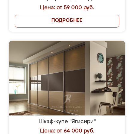
Цена: от 59 000 руб.
ПОДРОБНЕЕ
Шкаф-купе "Ягисири"
Цена: от 64 000 руб.