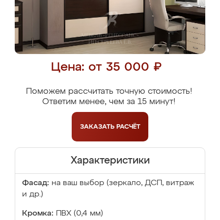
Цена: от 35 000 ₽
Поможем рассчитать точную стоимость!
Ответим менее, чем за 15 минут!
ЗАКАЗАТЬ
РАСЧЁТ
Характеристики
Фасад:
на ваш выбор (зеркало, ДСП, витраж
и др.)
Кромка:
ПВХ (0,4 мм)