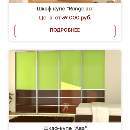
Шкаф-купе "Rongelap"
Цена: от 39 000 руб.
ПОДРОБНЕЕ
Шкаф-купе "Ава"