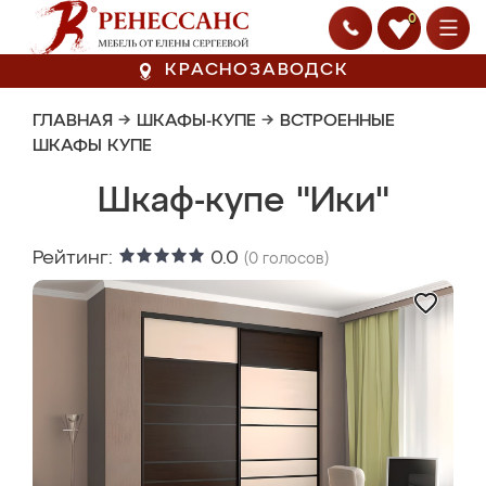
0
КРАСНОЗАВОДСК
ГЛАВНАЯ
→
ШКАФЫ-КУПЕ
→
ВСТРОЕННЫЕ
ШКАФЫ КУПЕ
Шкаф-купе "Ики"
Рейтинг:
0.0
(
0
голосов)