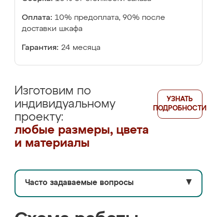
Оплата:
10% предоплата, 90% после
доставки шкафа
Гарантия:
24 месяца
Изготовим по
УЗНАТЬ
индивидуальному
ПОДРОБНОСТИ
проекту:
любые размеры, цвета
и материалы
Часто задаваемые вопросы
▼