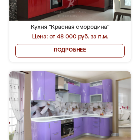
Кухня "Красная смородина"
Цена: от 48 000 руб. за п.м.
ПОДРОБНЕЕ