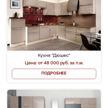
Кухня "Дюшес"
Цена: от 48 000 руб. за п.м.
ПОДРОБНЕЕ