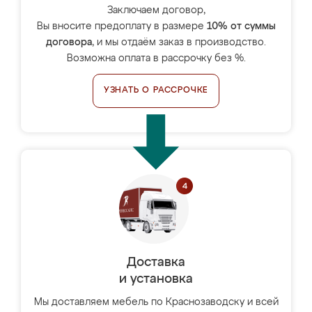
Заключаем договор,
Вы вносите предоплату в размере
10% от суммы
договора
, и мы отдаём заказ в производство.
Возможна оплата в рассрочку без %.
УЗНАТЬ О РАССРОЧКЕ
Доставка
и установка
Мы доставляем мебель по Краснозаводску и всей