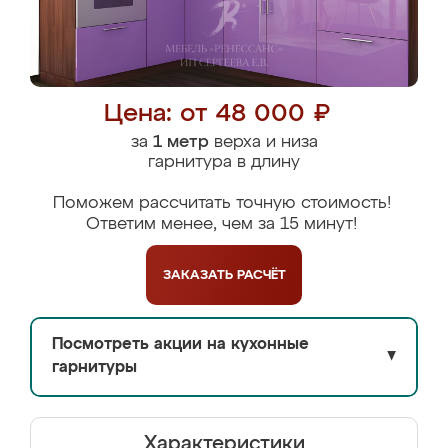
Цена: от 48 000 ₽
за
1 метр
верха и низа
гарнитура в длину
Поможем рассчитать точную стоимость!
Ответим менее, чем за 15 минут!
ЗАКАЗАТЬ
РАСЧЁТ
Посмотреть акции на кухонные
▼
гарнитуры
Характеристики