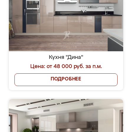
Кухня "Дина"
Цена: от 48 000 руб. за п.м.
ПОДРОБНЕЕ