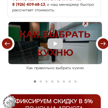
8 (926) 409-68-13
, и наш менеджер быстро
рассчитает стоимость.
Как правильно выбрать кухню
ФИКСИРУЕМ СКИДКУ В 5%