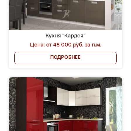
Кухня "Кардея"
Цена: от 48 000 руб. за п.м.
ПОДРОБНЕЕ