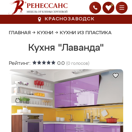
0
КРАСНОЗАВОДСК
ГЛАВНАЯ
→
КУХНИ
→
КУХНИ ИЗ ПЛАСТИКА
Кухня "Лаванда"
Рейтинг:
0.0
(
0
голосов)