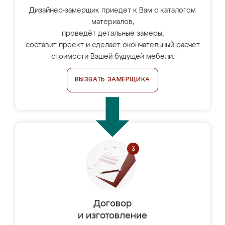
Дизайнер-замерщик приедет к Вам с каталогом
материалов,
проведёт детальные замеры,
составит проект и сделает окончательный расчёт
стоимости Вашей будущей мебели.
ВЫЗВАТЬ ЗАМЕРЩИКА
Договор
и изготовление