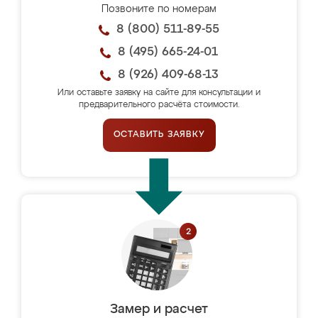
Позвоните по номерам
8 (800) 511-89-55
8 (495) 665-24-01
8 (926) 409-68-13
Или оставьте заявку на сайте для консультации и
предварительного расчёта стоимости.
ОСТАВИТЬ ЗАЯВКУ
Замер и расчет