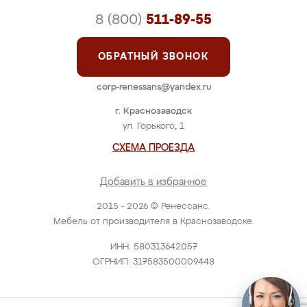
8 (800)
511-89-55
ОБРАТНЫЙ ЗВОНОК
corp-renessans@yandex.ru
г. Краснозаводск
ул. Горького, 1
СХЕМА ПРОЕЗДА
Добавить в избранное
2015 - 2026 © Ренессанс.
Мебель от производителя в Краснозаводске.
ИНН: 580313642057
ОГРНИП: 317583500009448