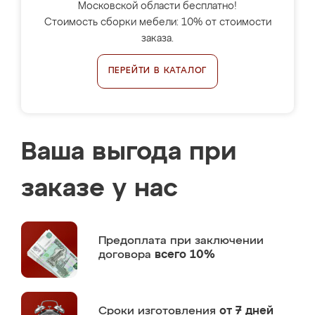
Московской области бесплатно!
Стоимость сборки мебели: 10% от стоимости
заказа.
ПЕРЕЙТИ В КАТАЛОГ
Ваша выгода при
заказе у нас
Предоплата
при заключении
договора
всего 10%
Сроки изготовления
от 7 дней