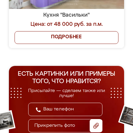
Кухня "Васильки"
Цена: от 48 000 руб. за п.м.
ПОДРОБНЕЕ
ЕСТЬ КАРТИНКИ ИЛИ ПРИМЕРЫ
ТОГО, ЧТО НРАВИТСЯ?
Присылайте — сделаем также или
лучше!
Прикрепить фото