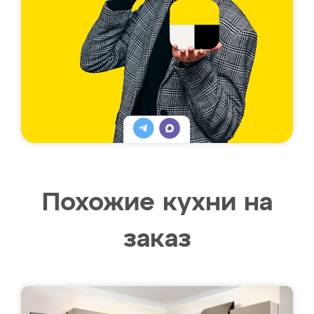
Похожие кухни на
заказ