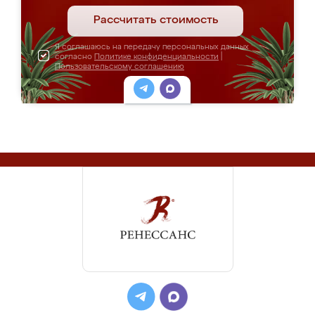
Рассчитать стоимость
Я соглашаюсь на передачу персональных данных
согласно
Политике конфиденциальности
|
Пользовательскому соглашению