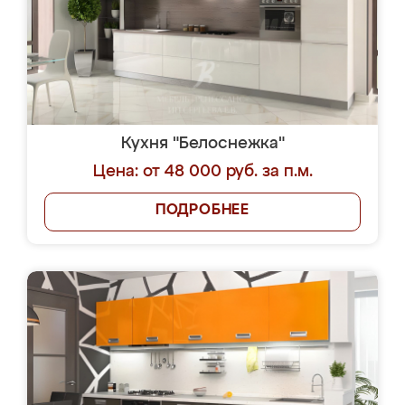
Кухня "Белоснежка"
Цена: от 48 000 руб. за п.м.
ПОДРОБНЕЕ