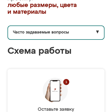
любые размеры, цвета
и материалы
Часто задаваемые вопросы
▼
Схема работы
Оставьте заявку