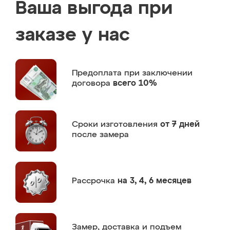
Ваша выгода при
заказе у нас
Предоплата
при заключении
договора
всего 10%
Сроки изготовления
от 7 дней
после замера
Рассрочка
на 3, 4, 6 месяцев
Замер,
доставка и подъем