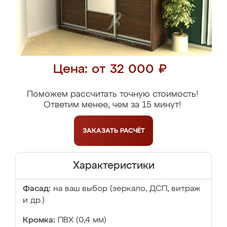
Цена: от 32 000 ₽
Поможем рассчитать точную стоимость!
Ответим менее, чем за 15 минут!
ЗАКАЗАТЬ
РАСЧЁТ
Характеристики
Фасад:
на ваш выбор (зеркало, ДСП, витраж
и др.)
Кромка:
ПВХ (0,4 мм)