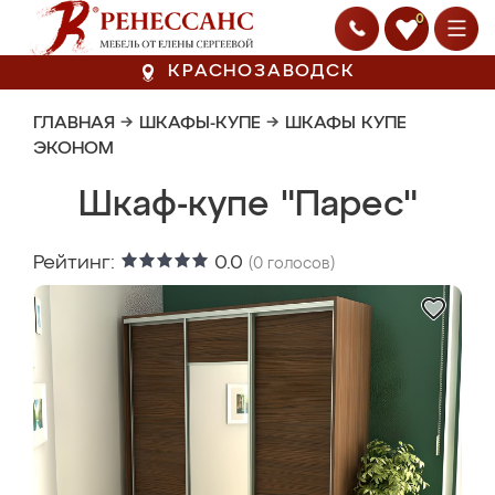
0
КРАСНОЗАВОДСК
ГЛАВНАЯ
→
ШКАФЫ-КУПЕ
→
ШКАФЫ КУПЕ
ЭКОНОМ
Шкаф-купе "Парес"
Рейтинг:
0.0
(
0
голосов)