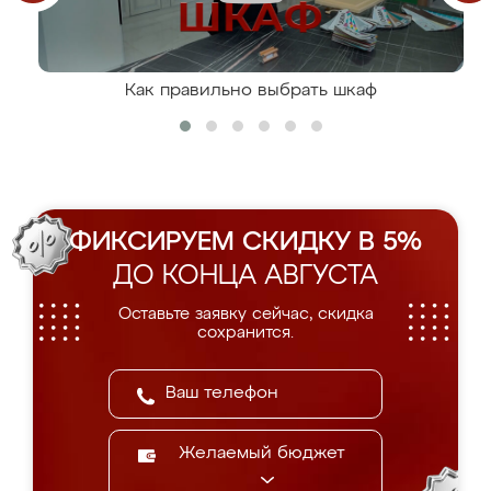
Как правильно выбрать шкаф
ФИКСИРУЕМ СКИДКУ В 5%
ДО КОНЦА АВГУСТА
Оставьте заявку сейчас, скидка
сохранится.
Желаемый бюджет