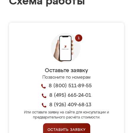
Схема работы
Оставьте заявку
Позвоните по номерам
8 (800) 511-89-55
8 (495) 665-24-01
8 (926) 409-68-13
Или оставьте заявку на сайте для консультации и
предварительного расчёта стоимости.
ОСТАВИТЬ ЗАЯВКУ