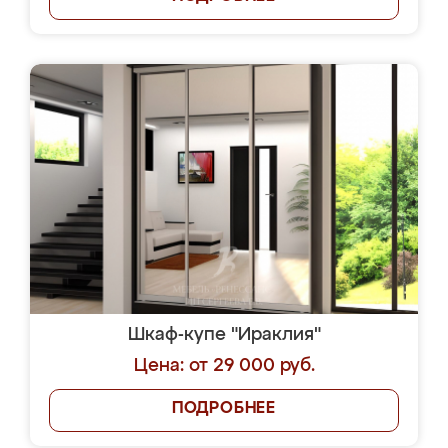
Шкаф-купе "Ираклия"
Цена: от 29 000 руб.
ПОДРОБНЕЕ