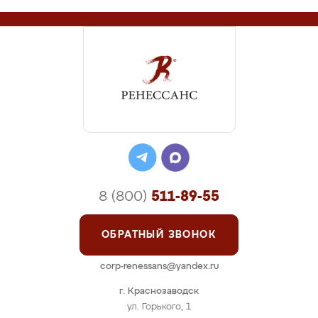
8 (800)
511-89-55
ОБРАТНЫЙ ЗВОНОК
corp-renessans@yandex.ru
г. Краснозаводск
ул. Горького, 1