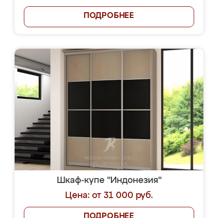
ПОДРОБНЕЕ
Шкаф-купе "Индонезия"
Цена: от 31 000 руб.
ПОДРОБНЕЕ