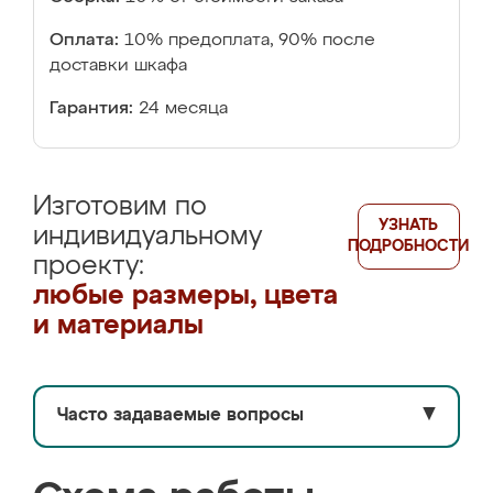
Оплата:
10% предоплата, 90% после
доставки шкафа
Гарантия:
24 месяца
Изготовим по
УЗНАТЬ
индивидуальному
ПОДРОБНОСТИ
проекту:
любые размеры, цвета
и материалы
Часто задаваемые вопросы
▼