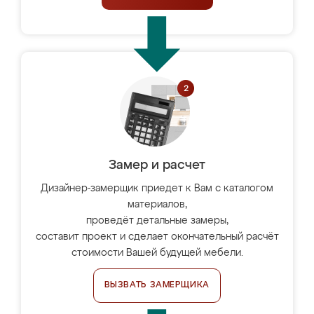
Замер и расчет
Дизайнер-замерщик приедет к Вам с каталогом
материалов,
проведёт детальные замеры,
составит проект и сделает окончательный расчёт
стоимости Вашей будущей мебели.
ВЫЗВАТЬ ЗАМЕРЩИКА