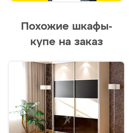
Похожие шкафы-
купе на заказ