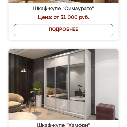
Шкаф-купе "Симаурато"
Цена: от 31 000 руб.
ПОДРОБНЕЕ
Шкаф-купе "Хамфри"