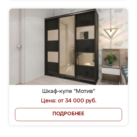
Шкаф-купе "Мотив"
Цена: от 34 000 руб.
ПОДРОБНЕЕ