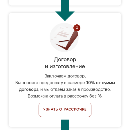
Договор
и изготовление
Заключаем договор,
Вы вносите предоплату в размере
10% от суммы
договора
, и мы отдаём заказ в производство.
Возможна оплата в рассрочку без %.
УЗНАТЬ О РАССРОЧКЕ