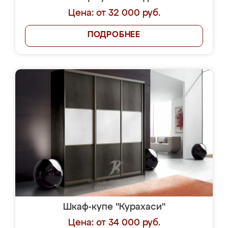
Цена: от 32 000 руб.
ПОДРОБНЕЕ
Шкаф-купе "Курахаси"
Цена: от 34 000 руб.