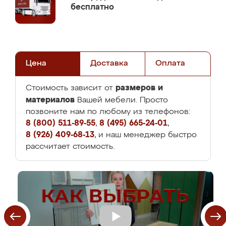
бесплатно
Цена
Доставка
Оплата
размеров и
Стоимость зависит от
материалов
Вашей мебели. Просто
позвоните нам по любому из телефонов:
8 (800) 511-89-55
,
8 (495) 665-24-01
,
8 (926) 409-68-13
, и наш менеджер быстро
рассчитает стоимость.