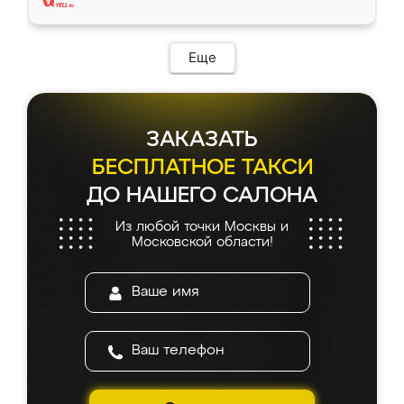
Еще
ЗАКАЗАТЬ
БЕСПЛАТНОЕ ТАКСИ
ДО НАШЕГО САЛОНА
Из любой точки Москвы и
Московской области!