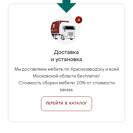
Доставка
и установка
Мы доставляем мебель по Краснозаводску и всей
Московской области бесплатно!
Стоимость сборки мебели: 10% от стоимости
заказа.
ПЕРЕЙТИ В КАТАЛОГ