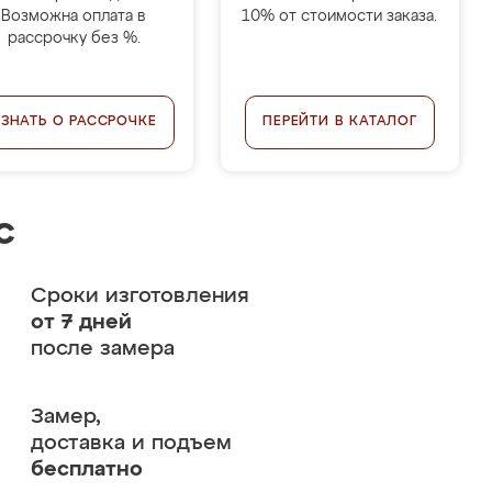
Возможна оплата в
10% от стоимости заказа.
рассрочку без %.
УЗНАТЬ О РАССРОЧКЕ
ПЕРЕЙТИ В КАТАЛОГ
с
Сроки изготовления
от 7 дней
после замера
Замер,
доставка и подъем
бесплатно