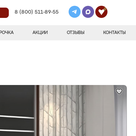
0
8 (800) 511-89-55
РОЧКА
АКЦИИ
ОТЗЫВЫ
КОНТАКТЫ