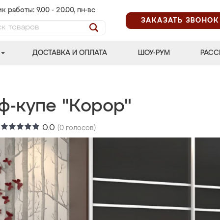
к работы: 9.00 - 20.00, пн-вс
ЗАКАЗАТЬ ЗВОНОК
ДОСТАВКА И ОПЛАТА
ШОУ-РУМ
РАСС
ф-купе "Корор"
:
0.0
(
0
голосов)