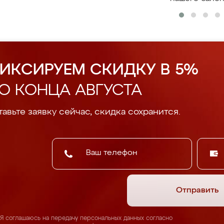
ИКСИРУЕМ СКИДКУ В 5%
О КОНЦА АВГУСТА
авьте заявку сейчас, скидка сохранится.
Отправить
Я соглашаюсь на передачу персональных данных согласно