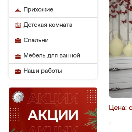
Прихожие
Детская комната
Спальни
Мебель для ванной
Наши работы
Цена: 