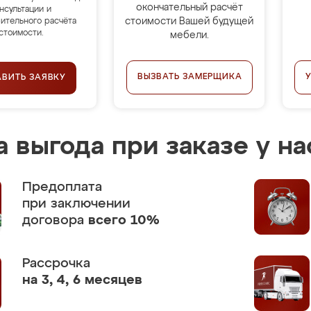
окончательный расчёт
нсультации и
стоимости Вашей будущей
ительного расчёта
стоимости.
мебели.
ВЫЗВАТЬ ЗАМЕРЩИКА
АВИТЬ ЗАЯВКУ
 выгода при заказе у на
Предоплата
при заключении
договора
всего 10%
Рассрочка
на 3, 4, 6 месяцев