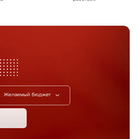
Желаемый бюджет