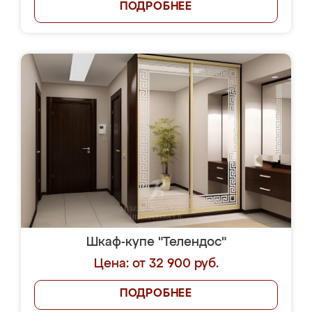
ПОДРОБНЕЕ
Шкаф-купе "Телендос"
Цена: от 32 900 руб.
ПОДРОБНЕЕ