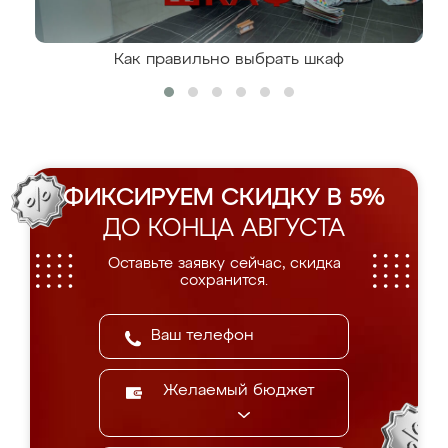
Как правильно выбрать шкаф
ФИКСИРУЕМ СКИДКУ В 5%
ДО КОНЦА АВГУСТА
Оставьте заявку сейчас, скидка
сохранится.
Желаемый бюджет