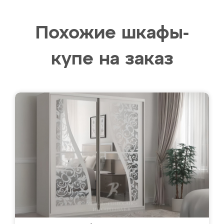
Похожие шкафы-
купе на заказ