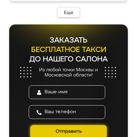
Еще
ЗАКАЗАТЬ
БЕСПЛАТНОЕ ТАКСИ
ДО НАШЕГО САЛОНА
Из любой точки Москвы и
Московской области!
Отправить