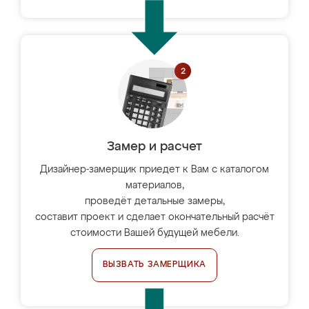
Замер и расчет
Дизайнер-замерщик приедет к Вам с каталогом
материалов,
проведёт детальные замеры,
составит проект и сделает окончательный расчёт
стоимости Вашей будущей мебели.
ВЫЗВАТЬ ЗАМЕРЩИКА