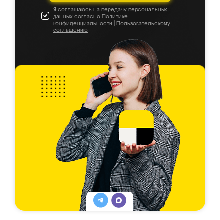
Я соглашаюсь на передачу персональных
данных согласно
Политике
конфиденциальности
|
Пользовательскому
соглашению