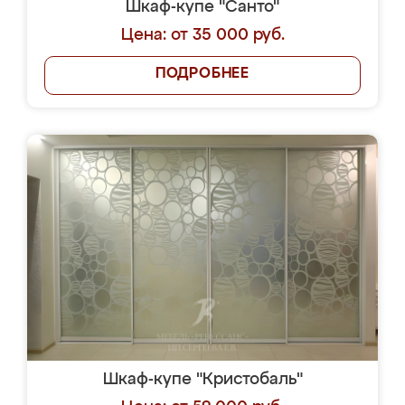
Шкаф-купе "Санто"
Цена: от 35 000 руб.
ПОДРОБНЕЕ
Шкаф-купе "Кристобаль"