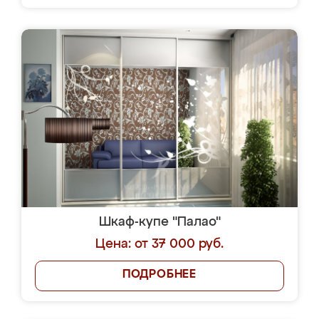
Шкаф-купе "Палао"
Цена: от 37 000 руб.
ПОДРОБНЕЕ