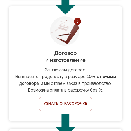
Договор
и изготовление
Заключаем договор,
Вы вносите предоплату в размере
10% от суммы
договора
, и мы отдаём заказ в производство.
Возможна оплата в рассрочку без %.
УЗНАТЬ О РАССРОЧКЕ