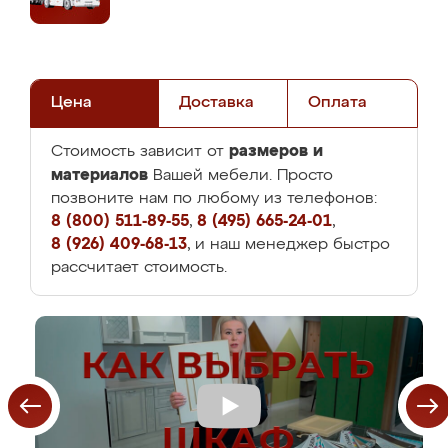
Цена
Доставка
Оплата
размеров и
Стоимость зависит от
материалов
Вашей мебели. Просто
позвоните нам по любому из телефонов:
8 (800) 511-89-55
,
8 (495) 665-24-01
,
8 (926) 409-68-13
, и наш менеджер быстро
рассчитает стоимость.