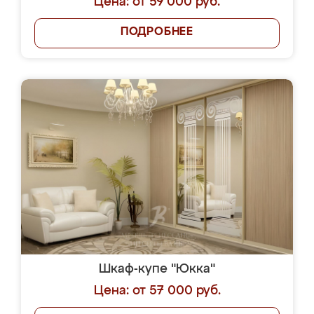
Цена: от 59 000 руб.
ПОДРОБНЕЕ
Шкаф-купе "Юкка"
Цена: от 57 000 руб.