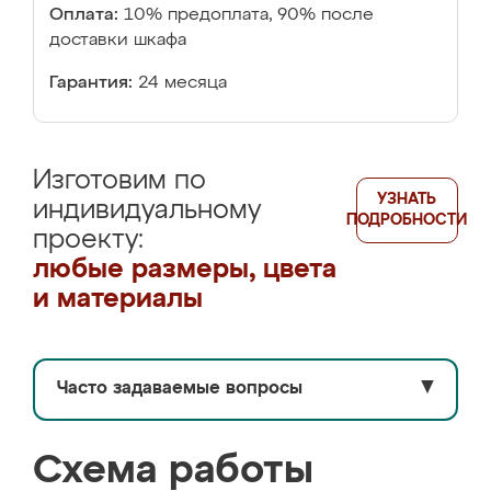
Оплата:
10% предоплата, 90% после
доставки шкафа
Гарантия:
24 месяца
Изготовим по
УЗНАТЬ
индивидуальному
ПОДРОБНОСТИ
проекту:
любые размеры, цвета
и материалы
Часто задаваемые вопросы
▼
Схема работы