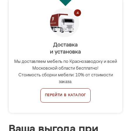
Доставка
и установка
Мы доставляем мебель по Краснозаводску и всей
Московской области бесплатно!
Стоимость сборки мебели: 10% от стоимости
заказа.
ПЕРЕЙТИ В КАТАЛОГ
Ваша выгода при