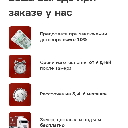
заказе у нас
Предоплата
при заключении
договора
всего 10%
Сроки изготовления
от 7 дней
после замера
Рассрочка
на 3, 4, 6 месяцев
Замер,
доставка и подъем
бесплатно