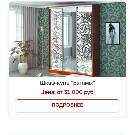
Шкаф-купе "Багамы"
Цена: от 31 000 руб.
ПОДРОБНЕЕ