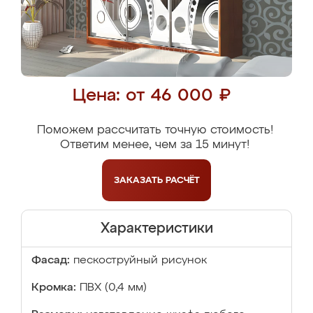
Цена: от 46 000 ₽
Поможем рассчитать точную стоимость!
Ответим менее, чем за 15 минут!
ЗАКАЗАТЬ
РАСЧЁТ
Характеристики
Фасад:
пескоструйный рисунок
Кромка:
ПВХ (0,4 мм)