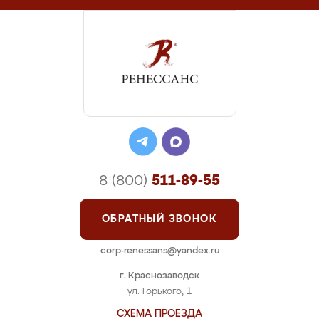
8 (800)
511-89-55
ОБРАТНЫЙ ЗВОНОК
corp-renessans@yandex.ru
г. Краснозаводск
ул. Горького, 1
СХЕМА ПРОЕЗДА