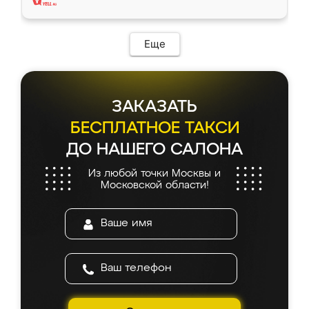
Еще
ЗАКАЗАТЬ
БЕСПЛАТНОЕ ТАКСИ
ДО НАШЕГО САЛОНА
Из любой точки Москвы и
Московской области!