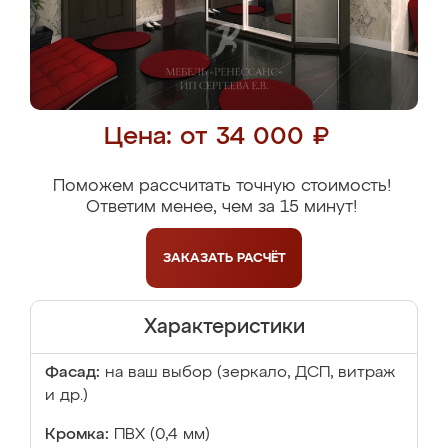
Цена: от 34 000 ₽
Поможем рассчитать точную стоимость!
Ответим менее, чем за 15 минут!
ЗАКАЗАТЬ
РАСЧЁТ
Характеристики
Фасад:
на ваш выбор (зеркало, ДСП, витраж
и др.)
Кромка:
ПВХ (0,4 мм)