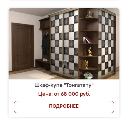
Шкаф-купе "Тонгатапу"
Цена: от 68 000 руб.
ПОДРОБНЕЕ