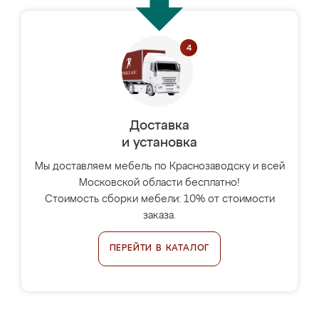
Доставка
и установка
Мы доставляем мебель по Краснозаводску и всей
Московской области бесплатно!
Стоимость сборки мебели: 10% от стоимости
заказа.
ПЕРЕЙТИ В КАТАЛОГ