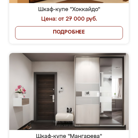
Шкаф-купе "Хоккайдо"
Цена: от 27 000 руб.
ПОДРОБНЕЕ
Шкаф-купе "Мангарева"