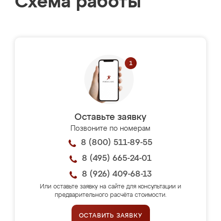
Схема работы
Оставьте заявку
Позвоните по номерам
8 (800) 511-89-55
8 (495) 665-24-01
8 (926) 409-68-13
Или оставьте заявку на сайте для консультации и
предварительного расчёта стоимости.
ОСТАВИТЬ ЗАЯВКУ