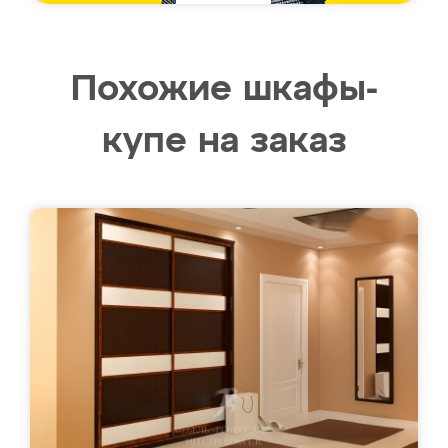
Похожие шкафы-
купе на заказ