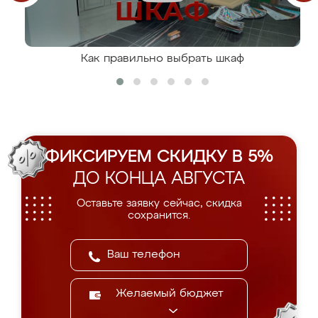
Как правильно выбрать шкаф
ФИКСИРУЕМ СКИДКУ В 5%
ДО КОНЦА АВГУСТА
Оставьте заявку сейчас, скидка
сохранится.
Желаемый бюджет