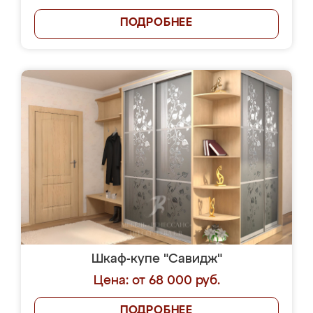
ПОДРОБНЕЕ
Шкаф-купе "Савидж"
Цена: от 68 000 руб.
ПОДРОБНЕЕ