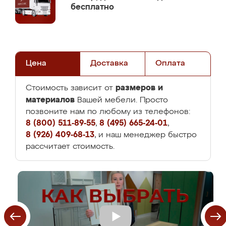
бесплатно
Цена
Доставка
Оплата
размеров и
Стоимость зависит от
материалов
Вашей мебели. Просто
позвоните нам по любому из телефонов:
8 (800) 511-89-55
,
8 (495) 665-24-01
,
8 (926) 409-68-13
, и наш менеджер быстро
рассчитает стоимость.