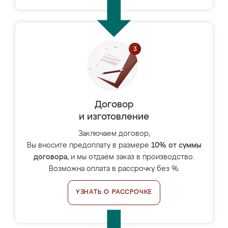
Договор
и изготовление
Заключаем договор,
Вы вносите предоплату в размере
10% от суммы
договора
, и мы отдаём заказ в производство.
Возможна оплата в рассрочку без %.
УЗНАТЬ О РАССРОЧКЕ