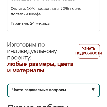
Оплата:
10% предоплата, 90% после
доставки шкафа
Гарантия:
24 месяца
Изготовим по
УЗНАТЬ
индивидуальному
ПОДРОБНОСТИ
проекту:
любые размеры, цвета
и материалы
Часто задаваемые вопросы
▼