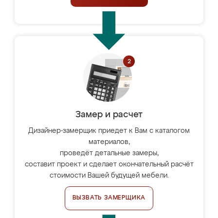
Замер и расчет
Дизайнер-замерщик приедет к Вам с каталогом
материалов,
проведёт детальные замеры,
составит проект и сделает окончательный расчёт
стоимости Вашей будущей мебели.
ВЫЗВАТЬ ЗАМЕРЩИКА