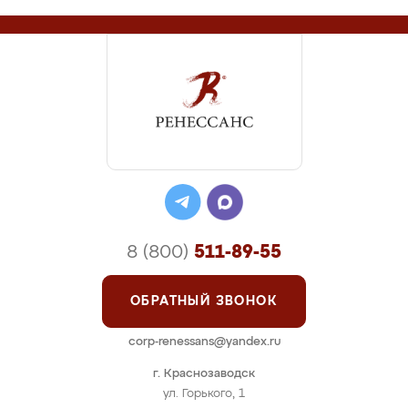
8 (800)
511-89-55
ОБРАТНЫЙ ЗВОНОК
corp-renessans@yandex.ru
г. Краснозаводск
ул. Горького, 1