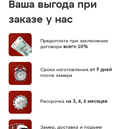
Ваша выгода при
заказе у нас
Предоплата
при заключении
договора
всего 10%
Сроки изготовления
от 7 дней
после замера
Рассрочка
на 3, 4, 6 месяцев
Замер,
доставка и подъем