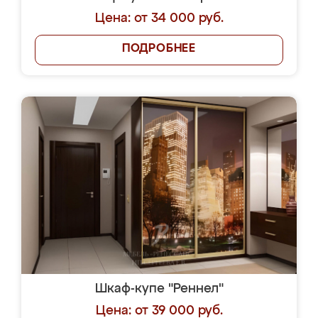
Цена: от 34 000 руб.
ПОДРОБНЕЕ
Шкаф-купе "Реннел"
Цена: от 39 000 руб.