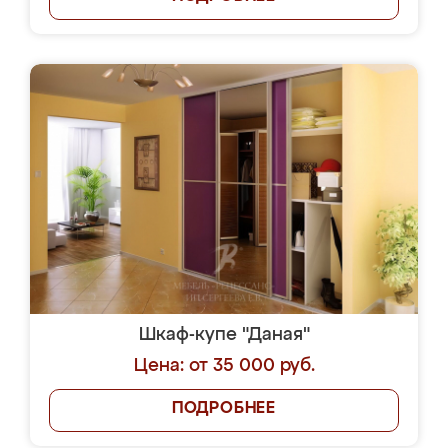
Шкаф-купе "Даная"
Цена: от 35 000 руб.
ПОДРОБНЕЕ