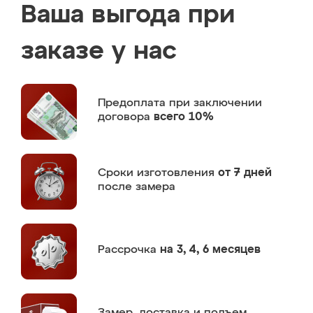
Ваша выгода при
заказе у нас
Предоплата
при заключении
договора
всего 10%
Сроки изготовления
от 7 дней
после замера
Рассрочка
на 3, 4, 6 месяцев
Замер,
доставка и подъем