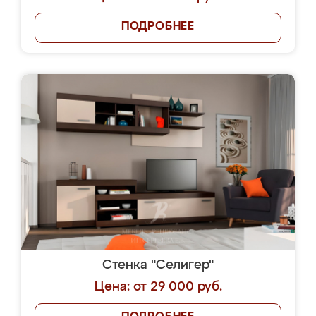
ПОДРОБНЕЕ
Стенка "Селигер"
Цена: от 29 000 руб.