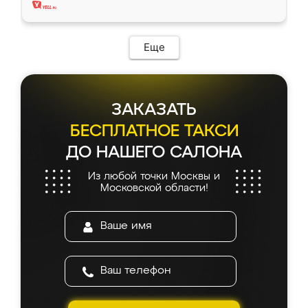
Еще
ЗАКАЗАТЬ
БЕСПЛАТНОЕ ТАКСИ
ДО НАШЕГО САЛОНА
Из любой точки Москвы и
Московской области!