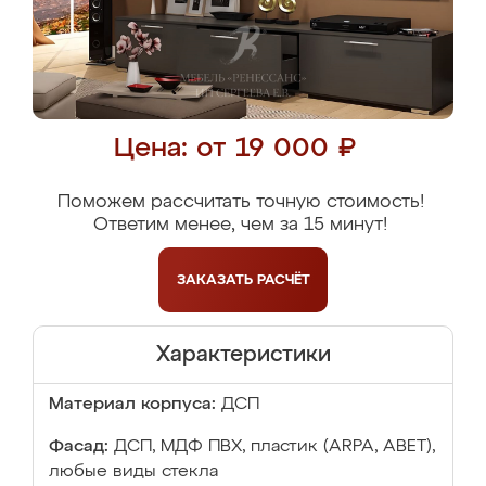
Цена: от 19 000 ₽
Поможем рассчитать точную стоимость!
Ответим менее, чем за 15 минут!
ЗАКАЗАТЬ
РАСЧЁТ
Характеристики
Материал корпуса:
ДСП
Фасад:
ДСП, МДФ ПВХ, пластик (ARPA, ABET),
любые виды стекла