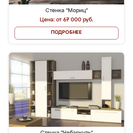
Стенка "Мориц"
Цена: от 67 000 руб.
ПОДРОБНЕЕ