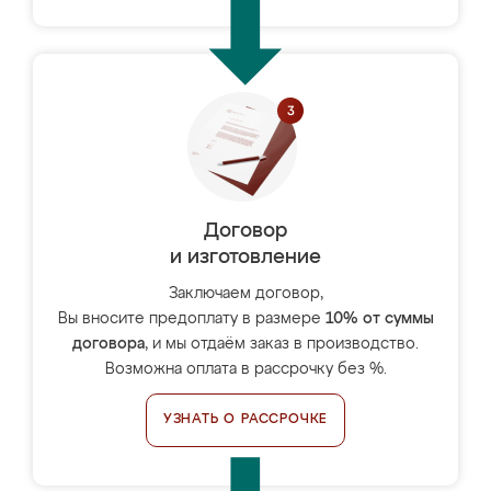
Договор
и изготовление
Заключаем договор,
Вы вносите предоплату в размере
10% от суммы
договора
, и мы отдаём заказ в производство.
Возможна оплата в рассрочку без %.
УЗНАТЬ О РАССРОЧКЕ