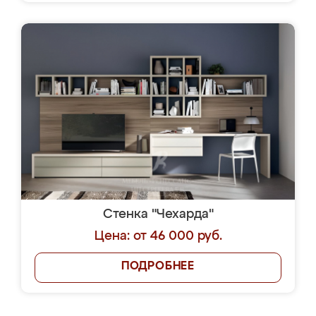
Стенка "Чехарда"
Цена: от 46 000 руб.
ПОДРОБНЕЕ