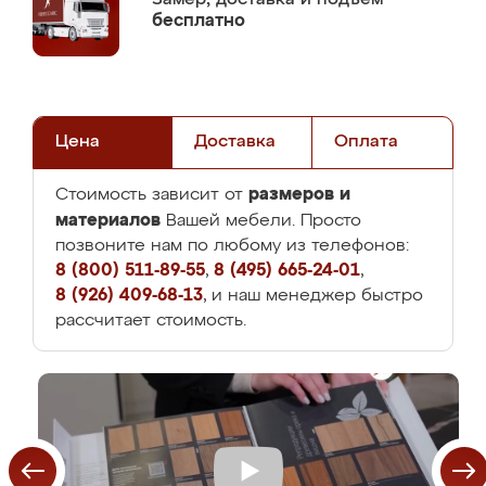
бесплатно
Цена
Доставка
Оплата
размеров и
Стоимость зависит от
материалов
Вашей мебели. Просто
позвоните нам по любому из телефонов:
8 (800) 511-89-55
,
8 (495) 665-24-01
,
8 (926) 409-68-13
, и наш менеджер быстро
рассчитает стоимость.