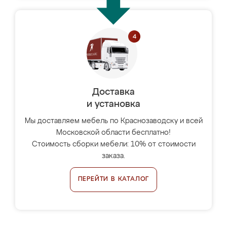
Доставка
и установка
Мы доставляем мебель по Краснозаводску и всей
Московской области бесплатно!
Стоимость сборки мебели: 10% от стоимости
заказа.
ПЕРЕЙТИ В КАТАЛОГ