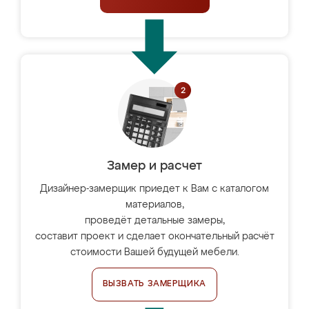
Замер и расчет
Дизайнер-замерщик приедет к Вам с каталогом
материалов,
проведёт детальные замеры,
составит проект и сделает окончательный расчёт
стоимости Вашей будущей мебели.
ВЫЗВАТЬ ЗАМЕРЩИКА