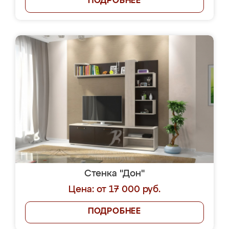
ПОДРОБНЕЕ
Стенка "Дон"
Цена: от 17 000 руб.
ПОДРОБНЕЕ