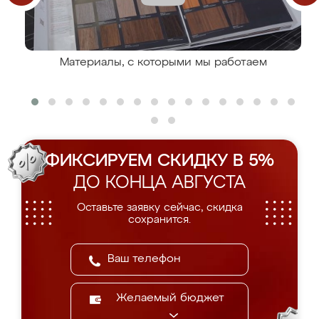
Материалы, с которыми мы работаем
ФИКСИРУЕМ СКИДКУ В 5%
ДО КОНЦА АВГУСТА
Оставьте заявку сейчас, скидка
сохранится.
Желаемый бюджет