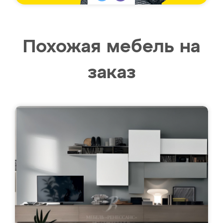
Похожая мебель на
заказ