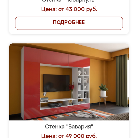
Стенка "Чебаркуль"
Цена: от 43 000 руб.
ПОДРОБНЕЕ
Стенка "Бавария"
Цена: от 49 000 руб.