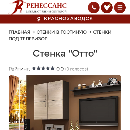
0
КРАСНОЗАВОДСК
ГЛАВНАЯ
→
СТЕНКИ В ГОСТИНУЮ
→
СТЕНКИ
ПОД ТЕЛЕВИЗОР
Стенка "Отто"
Рейтинг:
0.0
(
0
голосов)