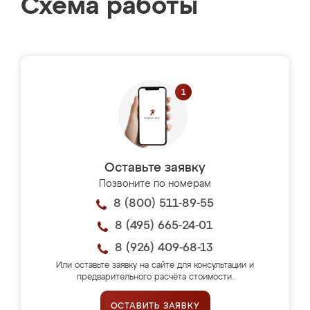
Схема работы
Оставьте заявку
Позвоните по номерам
8 (800) 511-89-55
8 (495) 665-24-01
8 (926) 409-68-13
Или оставьте заявку на сайте для консультации и
предварительного расчёта стоимости.
ОСТАВИТЬ ЗАЯВКУ