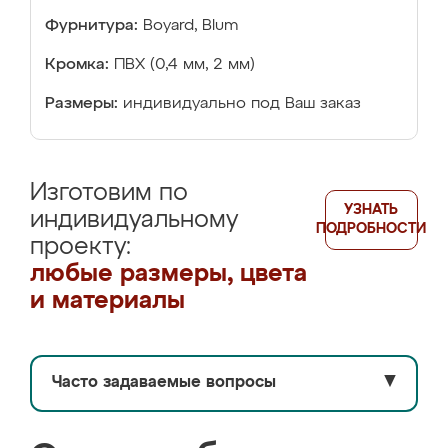
Фурнитура:
Boyard, Blum
Кромка:
ПВХ (0,4 мм, 2 мм)
Размеры:
индивидуально под Ваш заказ
Изготовим по
УЗНАТЬ
индивидуальному
ПОДРОБНОСТИ
проекту:
любые размеры, цвета
и материалы
Часто задаваемые вопросы
▼