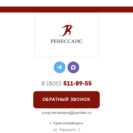
8 (800)
511-89-55
ОБРАТНЫЙ ЗВОНОК
corp-renessans@yandex.ru
г. Краснозаводск
ул. Горького, 1