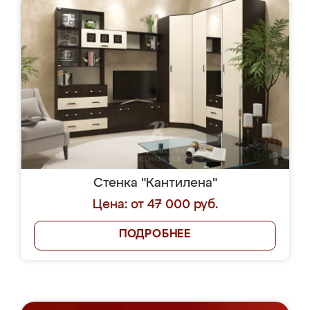
Стенка "Кантилена"
Цена: от 47 000 руб.
ПОДРОБНЕЕ