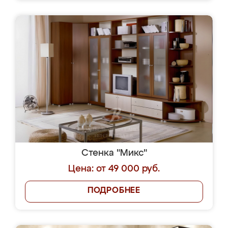
Стенка "Микс"
Цена: от 49 000 руб.
ПОДРОБНЕЕ