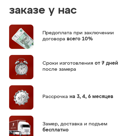
заказе у нас
Предоплата
при заключении
договора
всего 10%
Сроки изготовления
от 7 дней
после замера
Рассрочка
на 3, 4, 6 месяцев
Замер,
доставка и подъем
бесплатно