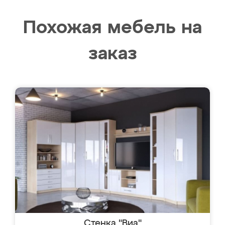
Похожая мебель на
заказ
Стенка "Виа"