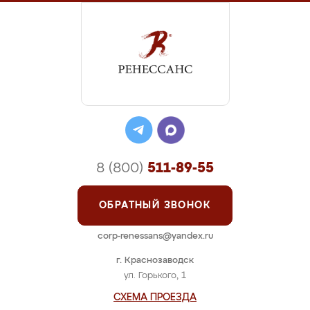
8 (800)
511-89-55
ОБРАТНЫЙ ЗВОНОК
corp-renessans@yandex.ru
г. Краснозаводск
ул. Горького, 1
СХЕМА ПРОЕЗДА