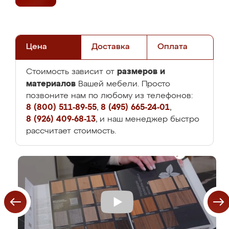
Цена
Доставка
Оплата
размеров и
Стоимость зависит от
материалов
Вашей мебели. Просто
позвоните нам по любому из телефонов:
8 (800) 511-89-55
,
8 (495) 665-24-01
,
8 (926) 409-68-13
, и наш менеджер быстро
рассчитает стоимость.