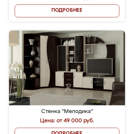
ПОДРОБНЕЕ
Стенка "Мелодика"
Цена: от 49 000 руб.
ПОДРОБНЕЕ