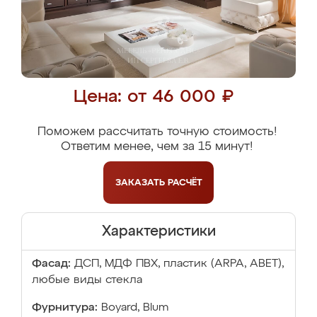
Цена: от 46 000 ₽
Поможем рассчитать точную стоимость!
Ответим менее, чем за 15 минут!
ЗАКАЗАТЬ
РАСЧЁТ
Характеристики
Фасад:
ДСП, МДФ ПВХ, пластик (ARPA, ABET),
любые виды стекла
Фурнитура:
Boyard, Blum