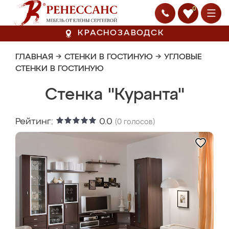
0
КРАСНОЗАВОДСК
ГЛАВНАЯ
→
СТЕНКИ В ГОСТИНУЮ
→
УГЛОВЫЕ
СТЕНКИ В ГОСТИНУЮ
Стенка "Куранта"
Рейтинг:
0.0
(
0
голосов)