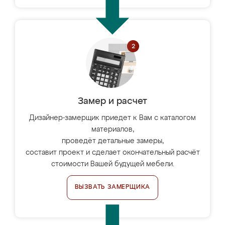
Замер и расчет
Дизайнер-замерщик приедет к Вам с каталогом
материалов,
проведёт детальные замеры,
составит проект и сделает окончательный расчёт
стоимости Вашей будущей мебели.
ВЫЗВАТЬ ЗАМЕРЩИКА