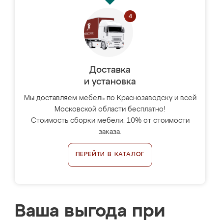
Доставка
и установка
Мы доставляем мебель по Краснозаводску и всей
Московской области бесплатно!
Стоимость сборки мебели: 10% от стоимости
заказа.
ПЕРЕЙТИ В КАТАЛОГ
Ваша выгода при