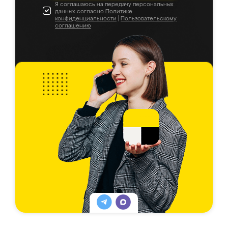
Я соглашаюсь на передачу персональных
данных согласно
Политике
конфиденциальности
|
Пользовательскому
соглашению