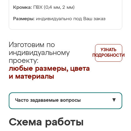
Кромка:
ПВХ (0,4 мм, 2 мм)
Размеры:
индивидуально под Ваш заказ
Изготовим по
УЗНАТЬ
индивидуальному
ПОДРОБНОСТИ
проекту:
любые размеры, цвета
и материалы
Часто задаваемые вопросы
▼
Схема работы