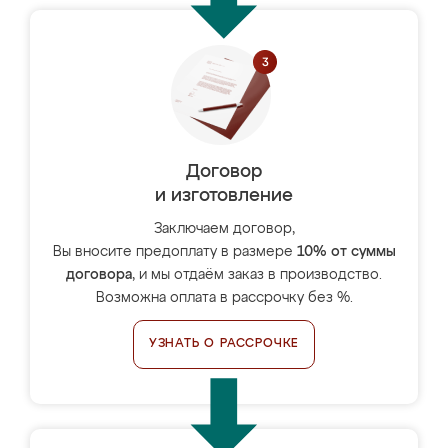
Договор
и изготовление
Заключаем договор,
Вы вносите предоплату в размере
10% от суммы
договора
, и мы отдаём заказ в производство.
Возможна оплата в рассрочку без %.
УЗНАТЬ О РАССРОЧКЕ