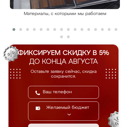
Материалы, с которыми мы работаем
ФИКСИРУЕМ СКИДКУ В 5%
ДО КОНЦА АВГУСТА
Оставьте заявку сейчас, скидка
сохранится.
Желаемый бюджет