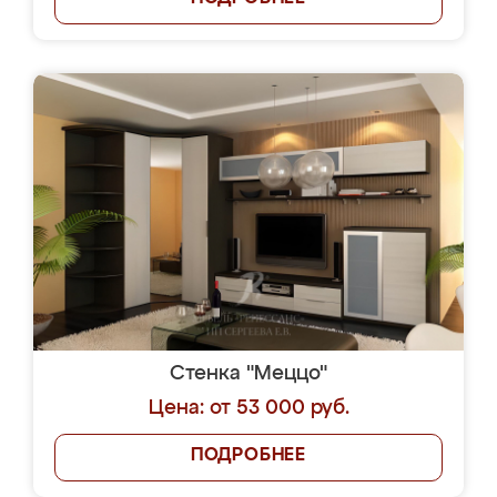
Стенка "Меццо"
Цена: от 53 000 руб.
ПОДРОБНЕЕ