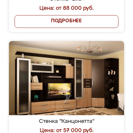
Цена: от 88 000 руб.
ПОДРОБНЕЕ
Стенка "Канцонетта"
Цена: от 57 000 руб.