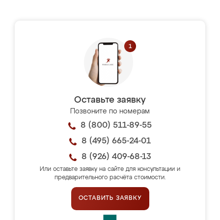
Оставьте заявку
Позвоните по номерам
8 (800) 511-89-55
8 (495) 665-24-01
8 (926) 409-68-13
Или оставьте заявку на сайте для консультации и
предварительного расчёта стоимости.
ОСТАВИТЬ ЗАЯВКУ