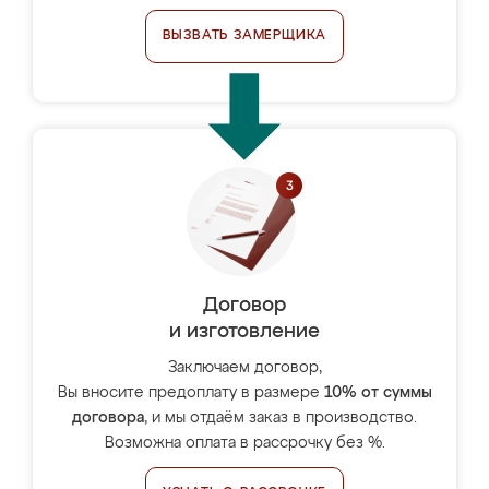
ВЫЗВАТЬ ЗАМЕРЩИКА
Договор
и изготовление
Заключаем договор,
Вы вносите предоплату в размере
10% от суммы
договора
, и мы отдаём заказ в производство.
Возможна оплата в рассрочку без %.