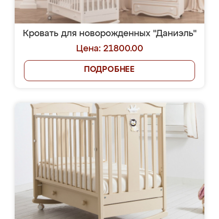
Кровать для новорожденных "Даниэль"
Цена: 21800.00
ПОДРОБНЕЕ