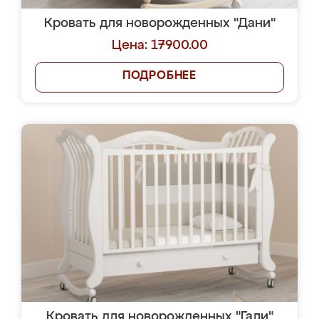
Кровать для новорожденных "Дани"
Цена: 17900.00
ПОДРОБНЕЕ
Кровать для новорожденных "Гали"