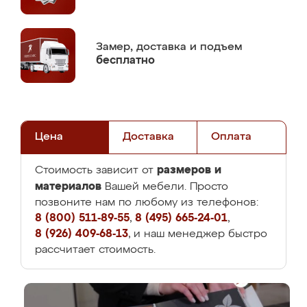
Замер,
доставка и подъем
бесплатно
Цена
Доставка
Оплата
размеров и
Стоимость зависит от
материалов
Вашей мебели. Просто
позвоните нам по любому из телефонов:
8 (800) 511-89-55
,
8 (495) 665-24-01
,
8 (926) 409-68-13
, и наш менеджер быстро
рассчитает стоимость.