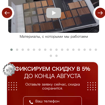
Материалы, с которыми мы работаем
ФИКСИРУЕМ СКИДКУ В 5%
ДО КОНЦА АВГУСТА
Оставьте заявку сейчас, скидка
сохранится.