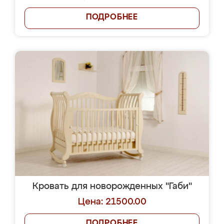
ПОДРОБНЕЕ
Кровать для новорожденных "Габи"
Цена: 21500.00
ПОДРОБНЕЕ