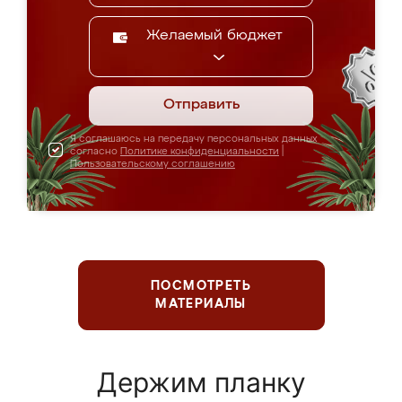
Желаемый бюджет
Отправить
Я соглашаюсь на передачу персональных данных
согласно
Политике конфиденциальности
|
Пользовательскому соглашению
ПОСМОТРЕТЬ
МАТЕРИАЛЫ
Держим планку