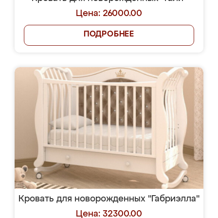
Цена: 26000.00
ПОДРОБНЕЕ
Кровать для новорожденных "Габриэлла"
Цена: 32300.00