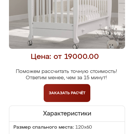
Цена: от 19000.00
Поможем рассчитать точную стоимость!
Ответим менее, чем за 15 минут!
ЗАКАЗАТЬ
РАСЧЁТ
Характеристики
Размер спального места:
120х60