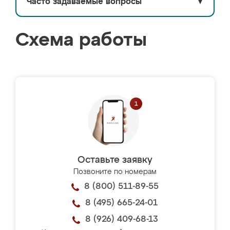
Часто задаваемые вопросы
▼
Схема работы
Оставьте заявку
Позвоните по номерам
8 (800) 511-89-55
8 (495) 665-24-01
8 (926) 409-68-13