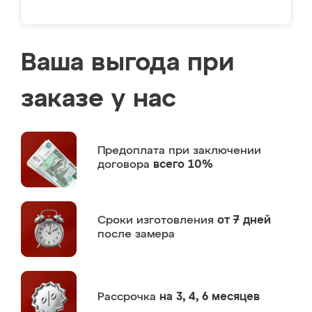
Ваша выгода при
заказе у нас
Предоплата
при заключении
договора
всего 10%
Сроки изготовления
от 7 дней
после замера
Рассрочка
на 3, 4, 6 месяцев