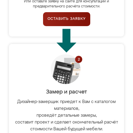
Или оставьте заявку на сайте для консультации и
предварительного расчёта стоимости.
ОСТАВИТЬ ЗАЯВКУ
Замер и расчет
Дизайнер-замерщик приедет к Вам с каталогом
материалов,
проведёт детальные замеры,
составит проект и сделает окончательный расчёт
стоимости Вашей будущей мебели.