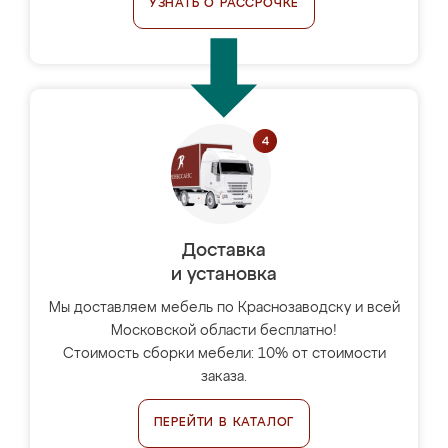
УЗНАТЬ О РАССРОЧКЕ
Доставка
и установка
Мы доставляем мебель по Краснозаводску и всей
Московской области бесплатно!
Стоимость сборки мебели: 10% от стоимости
заказа.
ПЕРЕЙТИ В КАТАЛОГ