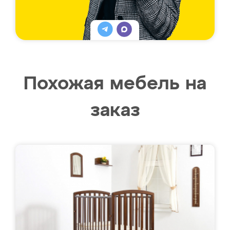
Похожая мебель на
заказ