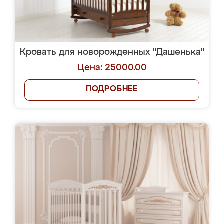
Кровать для новорожденных "Дашенька"
Цена: 25000.00
ПОДРОБНЕЕ