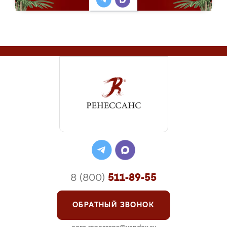
8 (800)
511-89-55
ОБРАТНЫЙ ЗВОНОК